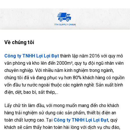
Về chúng tôi
Công ty TNHH Lợi Lợi Đạt
thành lập năm 2016 với quy mô
văn phòng và kho lên đến 2000m², quy tụ đội ngũ nhân viên
chuyên nghiệp. Với nhiều năm kinh nghiệm trong ngành,
chúng tôi đã và đang phục vụ hơn 80% khách hàng có nguồn
vốn đầu tư nước ngoài thuộc các ngành nghề: Sản xuất bình
điện, dệt, bao bì, sắt thép,...
Lấy chữ tín làm đầu, với mong muốn mang đến cho khách
hàng trải nghiệm sử dụng các sản phẩm, thiết bị điện an
toàn chất lượng cao. Tại
Công ty TNHH Lợi Lợi Đạt
, quý
khách sẽ cảm thấy hoàn toàn hài lòng với dịch vụ chu đáo,