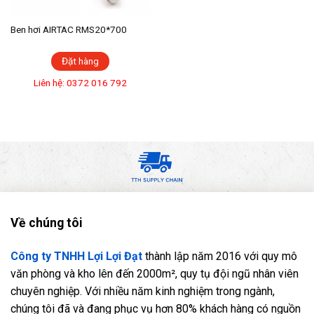
Ben hơi AIRTAC RMS20*700
Đặt hàng
Liên hệ: 0372 016 792
Về chúng tôi
Công ty TNHH Lợi Lợi Đạt
thành lập năm 2016 với quy mô
văn phòng và kho lên đến 2000m², quy tụ đội ngũ nhân viên
chuyên nghiệp. Với nhiều năm kinh nghiệm trong ngành,
chúng tôi đã và đang phục vụ hơn 80% khách hàng có nguồn