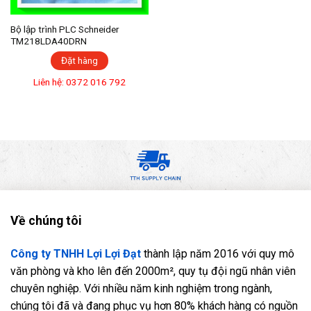
Bộ lập trình PLC Schneider
TM218LDA40DRN
Đặt hàng
Liên hệ: 0372 016 792
Về chúng tôi
Công ty TNHH Lợi Lợi Đạt
thành lập năm 2016 với quy mô
văn phòng và kho lên đến 2000m², quy tụ đội ngũ nhân viên
chuyên nghiệp. Với nhiều năm kinh nghiệm trong ngành,
chúng tôi đã và đang phục vụ hơn 80% khách hàng có nguồn