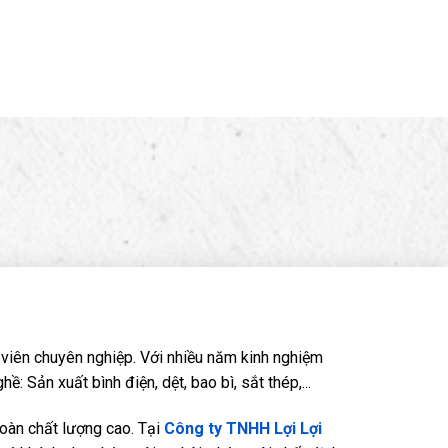
viên chuyên nghiệp. Với nhiều năm kinh nghiệm
Sản xuất bình điện, dệt, bao bì, sắt thép,...
oàn chất lượng cao. Tại
Công ty TNHH Lợi Lợi