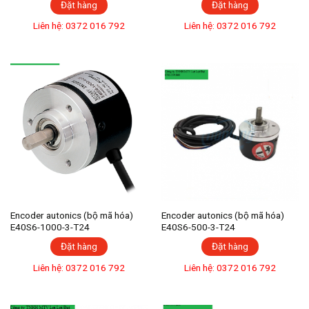
Đặt hàng
Đặt hàng
Liên hệ: 0372 016 792
Liên hệ: 0372 016 792
Encoder autonics (bộ mã hóa)
Encoder autonics (bộ mã hóa)
E40S6-1000-3-T24
E40S6-500-3-T24
Đặt hàng
Đặt hàng
Liên hệ: 0372 016 792
Liên hệ: 0372 016 792