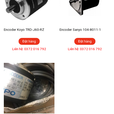
Encoder Koyo TRD-J60-RZ
Encoder Sanyo 104-8011-1
Đặt hàng
Đặt hàng
Liên hệ: 0372 016 792
Liên hệ: 0372 016 792