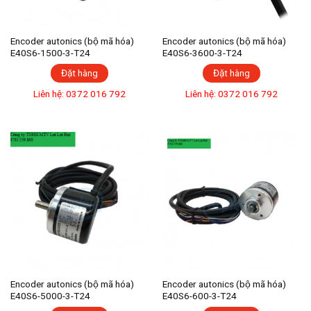
Encoder autonics (bộ mã hóa)
Encoder autonics (bộ mã hóa)
E40S6-1500-3-T24
E40S6-3600-3-T24
Đặt hàng
Đặt hàng
Liên hệ: 0372 016 792
Liên hệ: 0372 016 792
Encoder autonics (bộ mã hóa)
Encoder autonics (bộ mã hóa)
E40S6-5000-3-T24
E40S6-600-3-T24