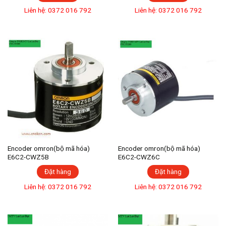
Liên hệ: 0372 016 792
Liên hệ: 0372 016 792
Encoder omron(bộ mã hóa)
Encoder omron(bộ mã hóa)
E6C2-CWZ5B
E6C2-CWZ6C
Đặt hàng
Đặt hàng
Liên hệ: 0372 016 792
Liên hệ: 0372 016 792