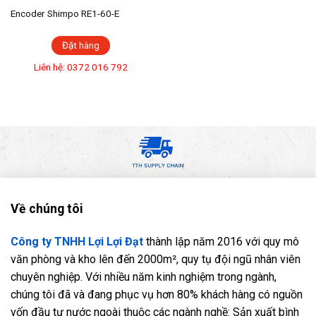
Encoder Shimpo RE1-60-E
Đặt hàng
Liên hệ: 0372 016 792
Về chúng tôi
Công ty TNHH Lợi Lợi Đạt
thành lập năm 2016 với quy mô
văn phòng và kho lên đến 2000m², quy tụ đội ngũ nhân viên
chuyên nghiệp. Với nhiều năm kinh nghiệm trong ngành,
chúng tôi đã và đang phục vụ hơn 80% khách hàng có nguồn
vốn đầu tư nước ngoài thuộc các ngành nghề: Sản xuất bình