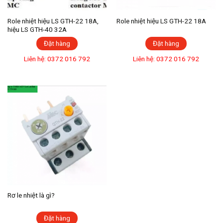
Role nhiệt hiệu LS GTH-22 18A,
Role nhiệt hiệu LS GTH-22 18A
hiệu LS GTH-40 32A
Đặt hàng
Đặt hàng
Liên hệ: 0372 016 792
Liên hệ: 0372 016 792
Rơ le nhiệt là gì?
Đặt hàng