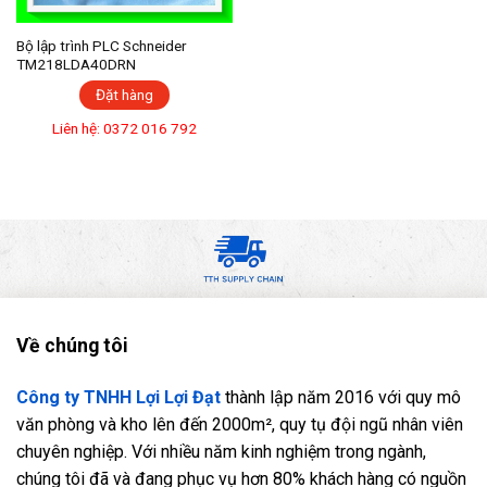
Bộ lập trình PLC Schneider
TM218LDA40DRN
Đặt hàng
Liên hệ: 0372 016 792
Về chúng tôi
Công ty TNHH Lợi Lợi Đạt
thành lập năm 2016 với quy mô
văn phòng và kho lên đến 2000m², quy tụ đội ngũ nhân viên
chuyên nghiệp. Với nhiều năm kinh nghiệm trong ngành,
chúng tôi đã và đang phục vụ hơn 80% khách hàng có nguồn