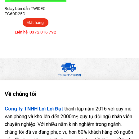
Relay bán dẫn TWIDEC
TC60D25D
Đặt hàng
Liên hệ: 0372 016 792
Về chúng tôi
Công ty TNHH Lợi Lợi Đạt
thành lập năm 2016 với quy mô
văn phòng và kho lên đến 2000m², quy tụ đội ngũ nhân viên
chuyên nghiệp. Với nhiều năm kinh nghiệm trong ngành,
chúng tôi đã và đang phục vụ hơn 80% khách hàng có nguồn