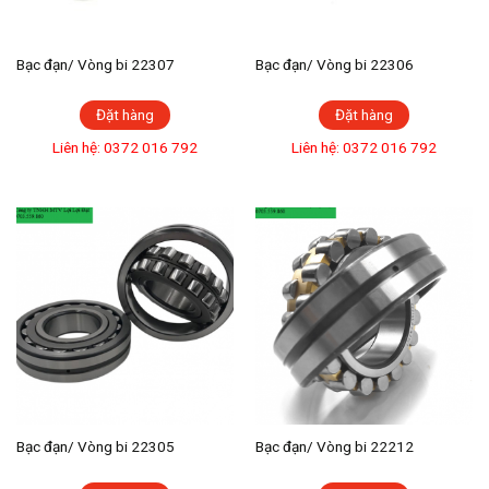
Bạc đạn/ Vòng bi 22307
Bạc đạn/ Vòng bi 22306
Đặt hàng
Đặt hàng
Liên hệ: 0372 016 792
Liên hệ: 0372 016 792
Bạc đạn/ Vòng bi 22305
Bạc đạn/ Vòng bi 22212