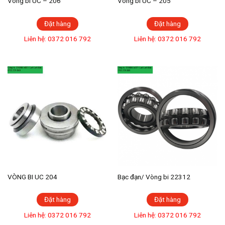
Vòng bi UC – 206
Vòng bi UC – 205
Đặt hàng
Đặt hàng
Liên hệ: 0372 016 792
Liên hệ: 0372 016 792
VÒNG BI UC 204
Bạc đạn/ Vòng bi 22312
Đặt hàng
Đặt hàng
Liên hệ: 0372 016 792
Liên hệ: 0372 016 792