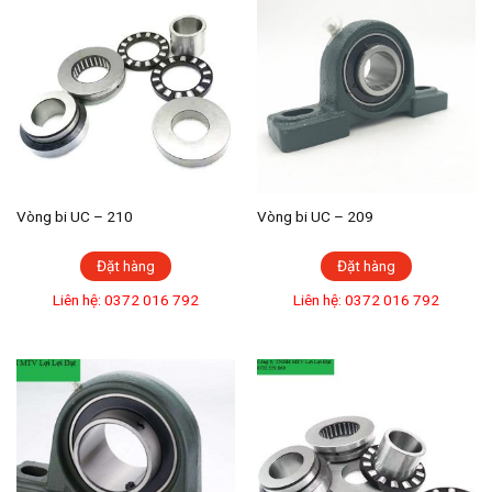
Vòng bi UC – 210
Vòng bi UC – 209
Đặt hàng
Đặt hàng
Liên hệ: 0372 016 792
Liên hệ: 0372 016 792