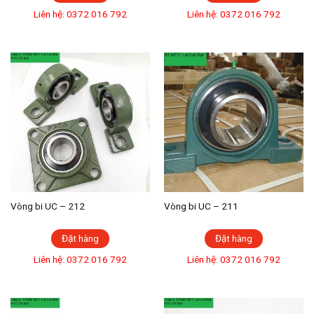
Liên hệ: 0372 016 792
Liên hệ: 0372 016 792
Vòng bi UC – 212
Vòng bi UC – 211
Đặt hàng
Đặt hàng
Liên hệ: 0372 016 792
Liên hệ: 0372 016 792