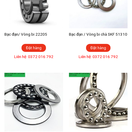
Bạc đạn/ Vòng bi 22205
Bạc đạn / Vòng bi chà SKF 51310
Đặt hàng
Đặt hàng
Liên hệ: 0372 016 792
Liên hệ: 0372 016 792