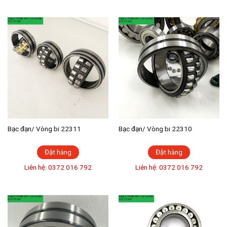
Bạc đạn/ Vòng bi 22311
Bạc đạn/ Vòng bi 22310
Đặt hàng
Đặt hàng
Liên hệ: 0372 016 792
Liên hệ: 0372 016 792