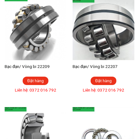
Bạc đạn/ Vòng bi 22209
Bạc đạn/ Vòng bi 22207
Đặt hàng
Đặt hàng
Liên hệ: 0372 016 792
Liên hệ: 0372 016 792