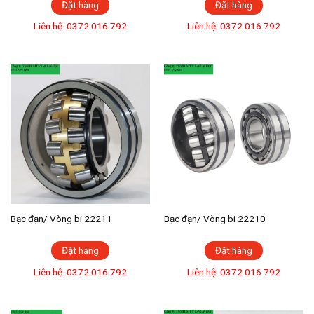
Đặt hàng
Đặt hàng
Liên hệ: 0372 016 792
Liên hệ: 0372 016 792
Bạc đạn/ Vòng bi 22211
Bạc đạn/ Vòng bi 22210
Đặt hàng
Đặt hàng
Liên hệ: 0372 016 792
Liên hệ: 0372 016 792