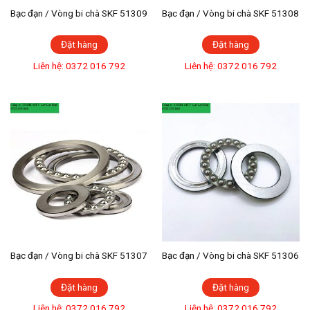
Bạc đạn / Vòng bi chà SKF 51309
Bạc đạn / Vòng bi chà SKF 51308
Đặt hàng
Đặt hàng
Liên hệ: 0372 016 792
Liên hệ: 0372 016 792
Bạc đạn / Vòng bi chà SKF 51307
Bạc đạn / Vòng bi chà SKF 51306
Đặt hàng
Đặt hàng
Liên hệ: 0372 016 792
Liên hệ: 0372 016 792