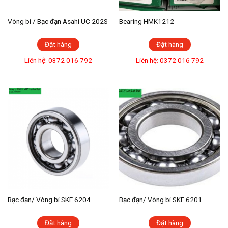
Vòng bi / Bạc đạn Asahi UC 202S
Bearing HMK1212
Đặt hàng
Đặt hàng
Liên hệ: 0372 016 792
Liên hệ: 0372 016 792
Bạc đạn/ Vòng bi SKF 6204
Bạc đạn/ Vòng bi SKF 6201
Đặt hàng
Đặt hàng