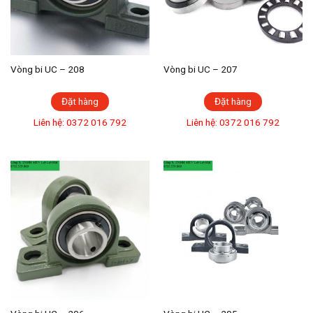
Vòng bi UC – 208
Vòng bi UC – 207
Đặt hàng
Đặt hàng
Liên hệ: 0372 016 792
Liên hệ: 0372 016 792