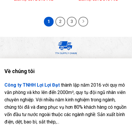
1
2
3
Về chúng tôi
Công ty TNHH Lợi Lợi Đạt
thành lập năm 2016 với quy mô
văn phòng và kho lên đến 2000m², quy tụ đội ngũ nhân viên
chuyên nghiệp. Với nhiều năm kinh nghiệm trong ngành,
chúng tôi đã và đang phục vụ hơn 80% khách hàng có nguồn
vốn đầu tư nước ngoài thuộc các ngành nghề: Sản xuất bình
điện, dệt, bao bì, sắt thép,...