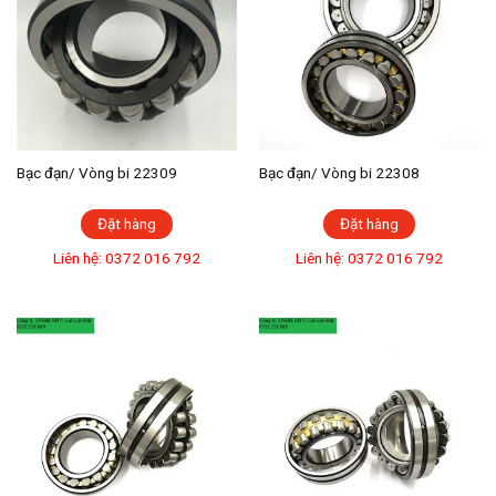
Bạc đạn/ Vòng bi 22309
Bạc đạn/ Vòng bi 22308
Đặt hàng
Đặt hàng
Liên hệ: 0372 016 792
Liên hệ: 0372 016 792