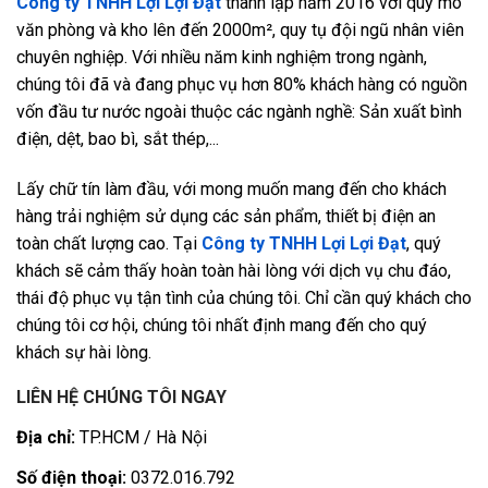
Công ty TNHH Lợi Lợi Đạt
thành lập năm 2016 với quy mô
văn phòng và kho lên đến 2000m², quy tụ đội ngũ nhân viên
chuyên nghiệp. Với nhiều năm kinh nghiệm trong ngành,
chúng tôi đã và đang phục vụ hơn 80% khách hàng có nguồn
vốn đầu tư nước ngoài thuộc các ngành nghề: Sản xuất bình
điện, dệt, bao bì, sắt thép,...
Lấy chữ tín làm đầu, với mong muốn mang đến cho khách
hàng trải nghiệm sử dụng các sản phẩm, thiết bị điện an
toàn chất lượng cao. Tại
Công ty TNHH Lợi Lợi Đạt
, quý
khách sẽ cảm thấy hoàn toàn hài lòng với dịch vụ chu đáo,
thái độ phục vụ tận tình của chúng tôi. Chỉ cần quý khách cho
chúng tôi cơ hội, chúng tôi nhất định mang đến cho quý
khách sự hài lòng.
LIÊN HỆ CHÚNG TÔI NGAY
Địa chỉ:
TP.HCM / Hà Nội
Số điện thoại:
0372.016.792