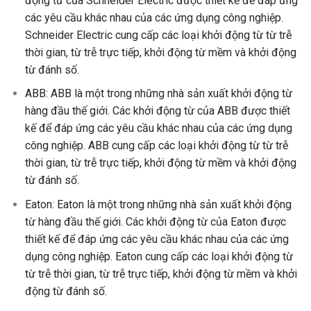
động từ của Schneider Electric được thiết kế để đáp ứng
các yêu cầu khác nhau của các ứng dụng công nghiệp.
Schneider Electric cung cấp các loại khởi động từ từ trễ
thời gian, từ trễ trực tiếp, khởi động từ mềm và khởi động
từ đánh số.
ABB: ABB là một trong những nhà sản xuất khởi động từ
hàng đầu thế giới. Các khởi động từ của ABB được thiết
kế để đáp ứng các yêu cầu khác nhau của các ứng dụng
công nghiệp. ABB cung cấp các loại khởi động từ từ trễ
thời gian, từ trễ trực tiếp, khởi động từ mềm và khởi động
từ đánh số.
Eaton: Eaton là một trong những nhà sản xuất khởi động
từ hàng đầu thế giới. Các khởi động từ của Eaton được
thiết kế để đáp ứng các yêu cầu khác nhau của các ứng
dụng công nghiệp. Eaton cung cấp các loại khởi động từ
từ trễ thời gian, từ trễ trực tiếp, khởi động từ mềm và khởi
động từ đánh số.