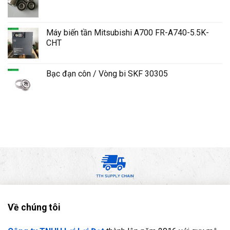
Máy biến tần Mitsubishi A700 FR-A740-5.5K-
CHT
Bạc đạn côn / Vòng bi SKF 30305
Về chúng tôi