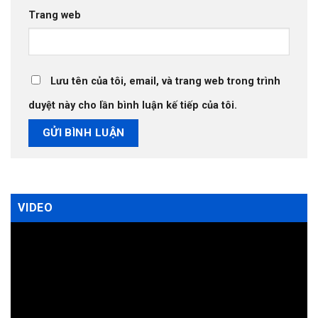
Trang web
Lưu tên của tôi, email, và trang web trong trình
duyệt này cho lần bình luận kế tiếp của tôi.
VIDEO