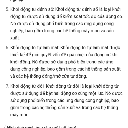
Khởi động từ đánh số: Khởi động từ đánh số là loại khởi
động từ được sử dụng để kiểm soát tốc độ của động cơ.
Nó được sử dụng phổ biến trong các ứng dụng công
nghiệp, bao gồm trong các hệ thống máy móc và sản
xuất.
Khởi động từ tự làm mát: Khởi động từ tự làm mát được
thiết kế để giải quyết vấn đề quá nhiệt của động cơ khi
khởi động. Nó được sử dụng phổ biến trong các ứng
dụng công nghiệp, bao gồm trong các hệ thống sản xuất
và các hệ thống đóng/mở cửa tự động.
Khởi động từ đôi: Khởi động từ đôi là loại khởi động từ
được sử dụng để bật hai động cơ cùng một lúc. Nó được
sử dụng phổ biến trong các ứng dụng công nghiệp, bao
gồm trong các hệ thống sản xuất và trong các hệ thống
máy móc.
( Hình ảnh minh họa cho một số loại)