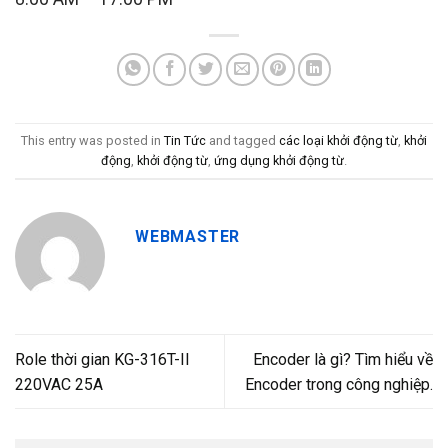
This entry was posted in
Tin Tức
and tagged
các loại khởi động từ
,
khởi
động
,
khởi động từ
,
ứng dụng khởi động từ
.
WEBMASTER
Role thời gian KG-316T-II
Encoder là gì? Tìm hiểu về
220VAC 25A
Encoder trong công nghiệp.