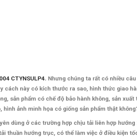
004 CTYNSULP4
.
Nhưng chúng ta rất có nhiều câu 
y cách này có kích thước ra sao, hình thức giao hà
, sản phẩm có chế độ bảo hành không, sản xuất tạ
o,
hình ảnh minh họa có giống sản phẩm thật không
yên dùng ở các trường hợp chịu tải liên hợp hướng
tải thuần hướng trục, có thể làm việc ở điều kiện t