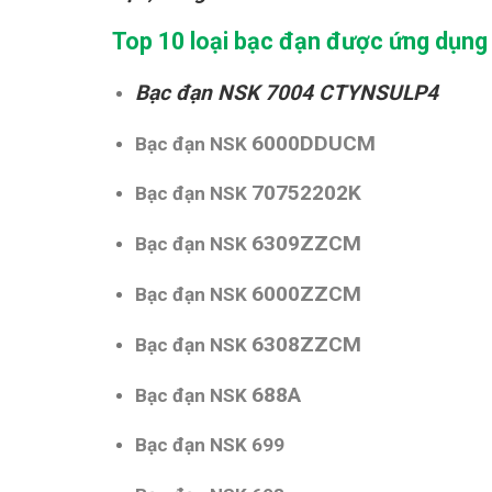
Top 10 loại bạc đạn được ứng dụng
Bạc đạn NSK
7004 CTYNSULP4
6000DDUCM
Bạc đạn NSK
70752202K
Bạc đạn NSK
6309ZZCM
Bạc đạn NSK
6000ZZCM
Bạc đạn NSK
6308ZZCM
Bạc đạn NSK
688A
Bạc đạn NSK
Bạc đạn NSK 699