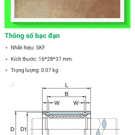
Thông số bạc đạn
Nhãn hiệu: SKF.
Kích thước: 16*28*37 mm.
Trọng lượng: 0.07 kg.