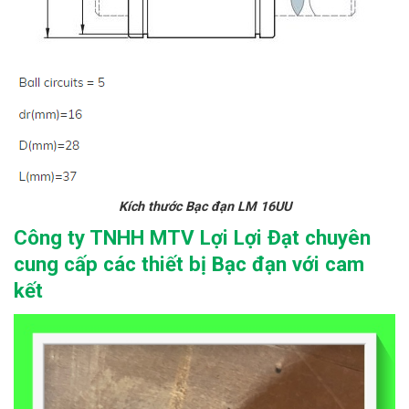
Kích thước Bạc đạn LM 16UU
Công ty TNHH MTV Lợi Lợi Đạt chuyên
cung cấp các thiết bị Bạc đạn với cam
kết