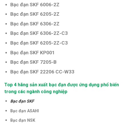
Bạc đạn SKF 6006-2Z
Bạc đạn SKF 6205-2Z
Bạc đạn SKF 6306-2Z
Bạc đạn SKF 6306-2Z-C3
Bạc đạn SKF 6205-2Z-C3
Bạc đạn SKF KP001
Bạc đạn SKF 7205-B
Bạc đạn SKF 22206 CC-W33
Top 4 hãng sản xuất bạc đạn được ứng dụng phổ biến
trong các ngành công nghiệp
Bạc đạn SKF
Bạc đạn ASAHI
Bạc đạn NSK