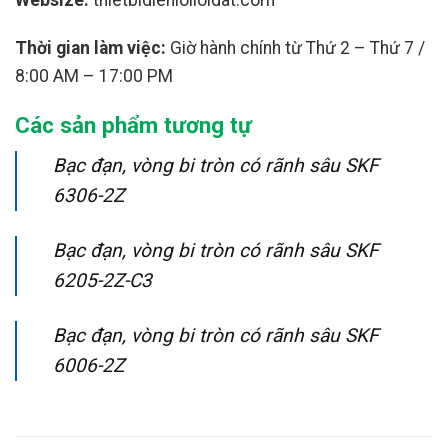
Thời gian làm việc:
Giờ hành chính từ Thứ 2 – Thứ 7 /
8:00 AM – 17:00 PM
Các sản phẩm tương tự
Bạc đạn, vòng bi tròn có rãnh sâu SKF
6306-2Z
Bạc đạn, vòng bi tròn có rãnh sâu SKF
6205-2Z-C3
Bạc đạn, vòng bi tròn có rãnh sâu SKF
6006-2Z