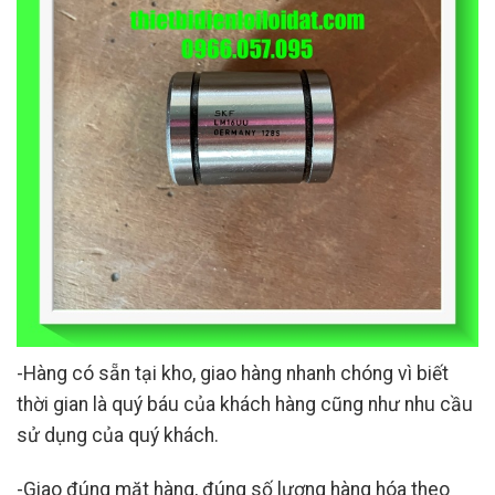
-Hàng có sẵn tại kho, giao hàng nhanh chóng vì biết
thời gian là quý báu của khách hàng cũng như nhu cầu
sử dụng của quý khách.
-Giao đúng mặt hàng, đúng số lượng hàng hóa theo