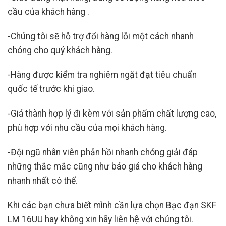
cầu của khách hàng .
-Chúng tôi sẽ hỗ trợ đổi hàng lỗi một cách nhanh
chóng cho quý khách hàng.
-Hàng được kiểm tra nghiêm ngặt đạt tiêu chuẩn
quốc tế trước khi giao.
-Giá thành hợp lý đi kèm với sản phẩm chất lượng cao,
phù hợp với nhu cầu của mọi khách hàng.
-Đội ngũ nhân viên phản hồi nhanh chóng giải đáp
những thắc mắc cũng như báo giá cho khách hàng
nhanh nhất có thể.
Khi các bạn chưa biết mình cần lựa chọn Bạc đạn SKF
LM 16UU hay không xin hãy liên hệ với chúng tôi.