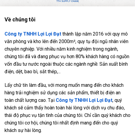
Về chúng tôi
Công ty TNHH Lợi Lợi Đạt
thành lập năm 2016 với quy mô
văn phòng và kho lên đến 2000m², quy tụ đội ngũ nhân viên
chuyên nghiệp. Với nhiều năm kinh nghiệm trong ngành,
chúng tôi đã và đang phục vụ hơn 80% khách hàng có nguồn
vốn đầu tư nước ngoài thuộc các ngành nghề: Sản xuất bình
điện, dệt, bao bì, sắt thép,...
Lấy chữ tín làm đầu, với mong muốn mang đến cho khách
hàng trải nghiệm sử dụng các sản phẩm, thiết bị điện an
toàn chất lượng cao. Tại
Công ty TNHH Lợi Lợi Đạt
, quý
khách sẽ cảm thấy hoàn toàn hài lòng với dịch vụ chu đáo,
thái độ phục vụ tận tình của chúng tôi. Chỉ cần quý khách cho
chúng tôi cơ hội, chúng tôi nhất định mang đến cho quý
khách sự hài lòng.