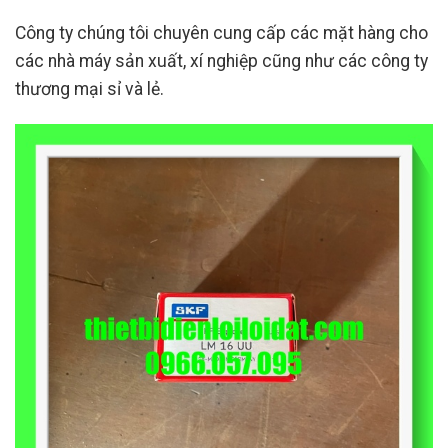
Công ty chúng tôi chuyên cung cấp các mặt hàng cho
các nhà máy sản xuất, xí nghiệp cũng như các công ty
thương mại sỉ và lẻ.