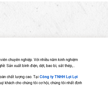
viên chuyên nghiệp. Với nhiều năm kinh nghiệm
Sản xuất bình điện, dệt, bao bì, sắt thép,...
oàn chất lượng cao. Tại
Công ty TNHH Lợi Lợi
quý khách cho chúng tôi cơ hội, chúng tôi nhất định