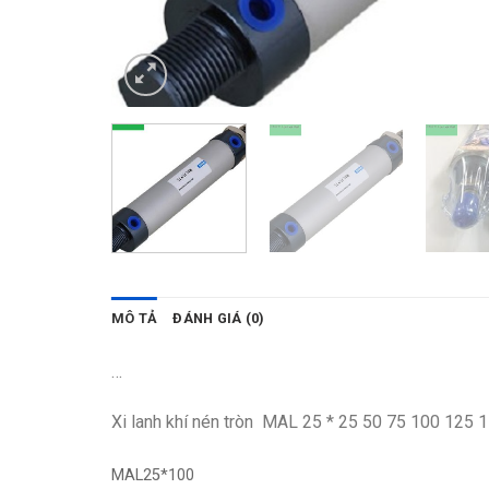
MÔ TẢ
ĐÁNH GIÁ (0)
…
Xi lanh khí nén tròn MAL 25 * 25 50 75 100 125
MAL25*100