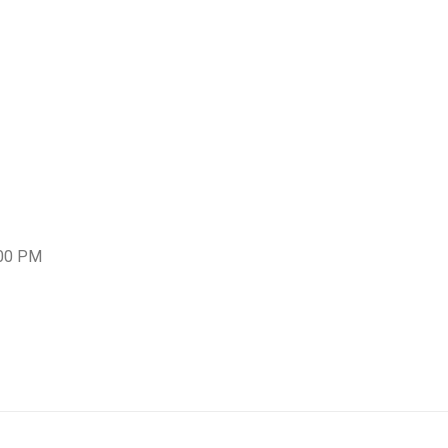
:00 PM