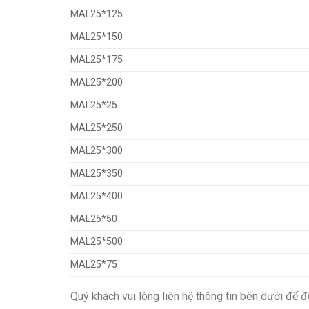
MAL25*125
MAL25*150
MAL25*175
MAL25*200
MAL25*25
MAL25*250
MAL25*300
MAL25*350
MAL25*400
MAL25*50
MAL25*500
MAL25*75
Quý khách vui lòng liên hệ thông tin bên dưới để đ