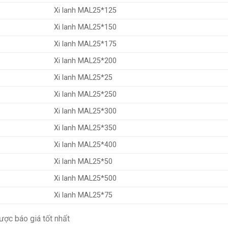
Xi lanh MAL25*125
Xi lanh MAL25*150
Xi lanh MAL25*175
Xi lanh MAL25*200
Xi lanh MAL25*25
Xi lanh MAL25*250
Xi lanh MAL25*300
Xi lanh MAL25*350
Xi lanh MAL25*400
Xi lanh MAL25*50
Xi lanh MAL25*500
Xi lanh MAL25*75
ược báo giá tốt nhất