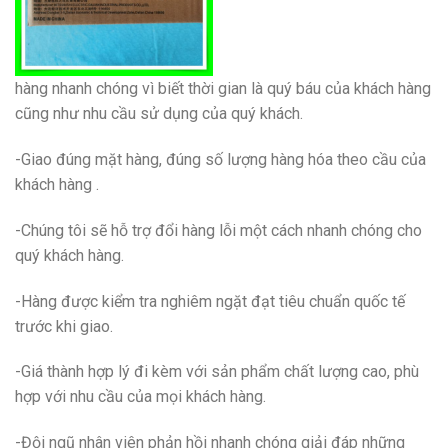
hàng nhanh chóng vì biết thời gian là quý báu của khách hàng
cũng như nhu cầu sử dụng của quý khách.
-Giao đúng mặt hàng, đúng số lượng hàng hóa theo cầu của
khách hàng .
-Chúng tôi sẽ hỗ trợ đổi hàng lỗi một cách nhanh chóng cho
quý khách hàng.
-Hàng được kiểm tra nghiêm ngặt đạt tiêu chuẩn quốc tế
trước khi giao.
-Giá thành hợp lý đi kèm với sản phẩm chất lượng cao, phù
hợp với nhu cầu của mọi khách hàng.
-Đội ngũ nhân viên phản hồi nhanh chóng giải đáp những