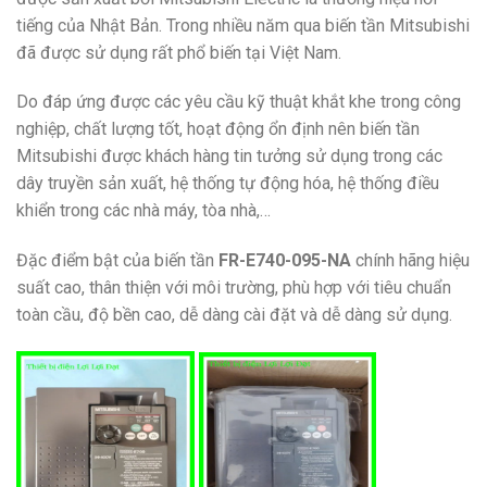
tiếng của Nhật Bản. Trong nhiều năm qua biến tần Mitsubishi
đã được sử dụng rất phổ biến tại Việt Nam.
Do đáp ứng được các yêu cầu kỹ thuật khắt khe trong công
nghiệp, chất lượng tốt, hoạt động ổn định nên biến tần
Mitsubishi được khách hàng tin tưởng sử dụng trong các
dây truyền sản xuất, hệ thống tự động hóa, hệ thống điều
khiển trong các nhà máy, tòa nhà,…
Đặc điểm bật của biến tần
FR-E740-095-NA
chính hãng hiệu
suất cao, thân thiện với môi trường, phù hợp với tiêu chuẩn
toàn cầu, độ bền cao, dễ dàng cài đặt và dễ dàng sử dụng.