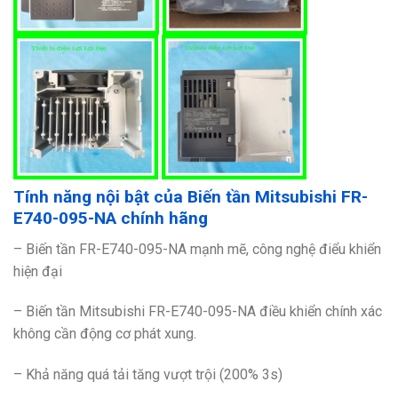
Tính năng nội bật của Biến tần Mitsubishi FR-
E740-095-NA chính hãng
– Biến tần FR-E740-095-NA
mạnh mẽ, công nghệ điểu khiển
hiện đại
– Biến tần Mitsubishi FR-E740-095-NA điều khiển chính xác
không cần động cơ phát xung.
– Khả năng quá tải tăng vượt trội (200% 3s)