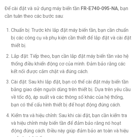
Để cài đặt và sử dụng máy biến tần
FR-E740-095-NA
, bạn
cần tuân theo các bước sau:
Chuẩn bị: Trước khi lắp đặt máy biến tần, bạn cần chuẩn
bị các công cụ và phụ kiện cần thiết để lắp đặt và cài đặt
thiết bị.
Lắp đặt: Tiếp theo, bạn cần lắp đặt máy biến tần vào hệ
thống điều khiển động cơ của mình. Đảm bảo rằng các
kết nối được cắm chặt và đúng cách.
Cài đặt: Sau khi lắp đặt, bạn có thể cài đặt máy biến tần
bằng giao diện người dùng trên thiết bị. Dựa trên yêu cầu
về tốc độ, áp suất và các thông số khác của hệ thống,
bạn có thể cấu hình thiết bị để hoạt động đúng cách.
Kiểm tra và hiệu chỉnh: Sau khi cài đặt, bạn cần kiểm tra
và hiệu chỉnh máy biến tần để đảm bảo rằng nó hoạt
động đúng cách. Điều này giúp đảm bảo an toàn và hiệu