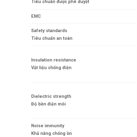
Tiêu chuẩn được phê duyệt
EMC
Safety standards
Tiêu chuẩn an toàn
Insulation resistance
Vật liệu chống điện
Dielectric strength
Độ bền điện môi
Noise immunity
Khả năng chống ồn