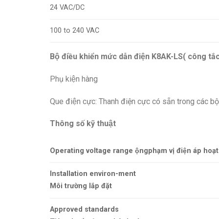
24 VAC/DC
100 to 240 VAC
Bộ điều khiển mức dẫn điện K8AK-LS( công tắ
Phụ kiện hàng
Que điện cực: Thanh điện cực có sẵn trong các bộ 
Thông số kỹ thuật
Operating voltage range ộngphạm vị điện áp hoạt
Installation environ-ment
Môi trường lắp đặt
Approved standards