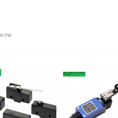
:00 PM