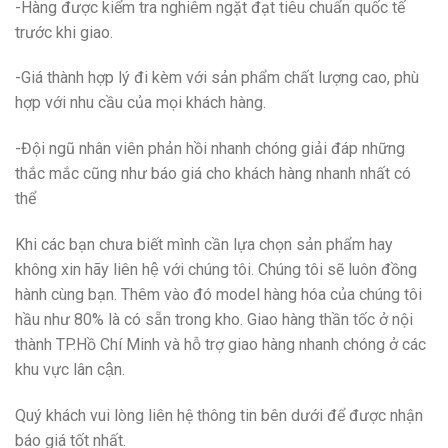
-Hàng được kiểm tra nghiêm ngặt đạt tiêu chuẩn quốc tế
trước khi giao.
-Giá thành hợp lý đi kèm với sản phẩm chất lượng cao, phù
hợp với nhu cầu của mọi khách hàng.
-Đội ngũ nhân viên phản hồi nhanh chóng giải đáp những
thắc mắc cũng như báo giá cho khách hàng nhanh nhất có
thể
Khi các bạn chưa biết mình cần lựa chọn sản phẩm hay
không xin hãy liên hệ với chúng tôi. Chúng tôi sẽ luôn đồng
hành cùng bạn. Thêm vào đó model hàng hóa của chúng tôi
hầu như 80% là có sẵn trong kho. Giao hàng thần tốc ở nội
thành TP.Hồ Chí Minh và hỗ trợ giao hàng nhanh chóng ở các
khu vực lân cận.
Quý khách vui lòng liên hệ thông tin bên dưới để được nhận
báo giá tốt nhất.