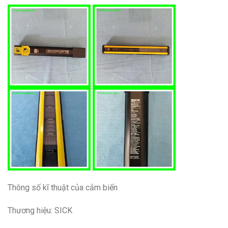
Thông số kĩ thuật của cảm biến
Thương hiệu: SICK