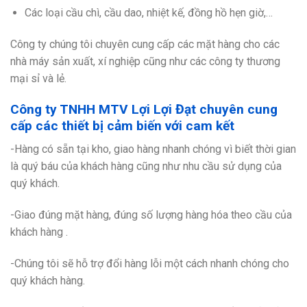
Các loại cầu chì, cầu dao, nhiệt kế, đồng hồ hẹn giờ,…
Công ty chúng tôi chuyên cung cấp các mặt hàng cho các
nhà máy sản xuất, xí nghiệp cũng như các công ty thương
mại sỉ và lẻ.
Công ty TNHH MTV Lợi Lợi Đạt chuyên cung
cấp các thiết bị cảm biến với cam kết
-Hàng có sẵn tại kho, giao hàng nhanh chóng vì biết thời gian
là quý báu của khách hàng cũng như nhu cầu sử dụng của
quý khách.
-Giao đúng mặt hàng, đúng số lượng hàng hóa theo cầu của
khách hàng .
-Chúng tôi sẽ hỗ trợ đổi hàng lỗi một cách nhanh chóng cho
quý khách hàng.