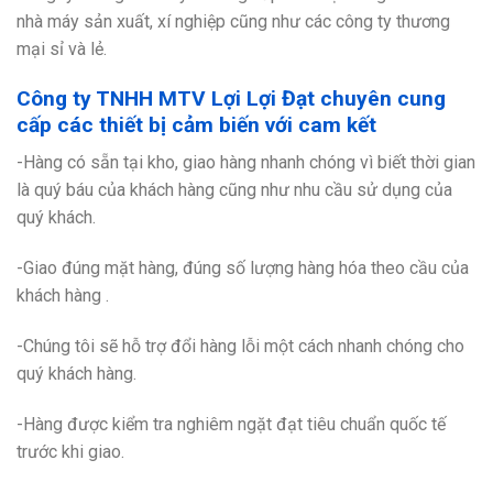
nhà máy sản xuất, xí nghiệp cũng như các công ty thương
mại sỉ và lẻ.
Công ty TNHH MTV Lợi Lợi Đạt chuyên cung
cấp các thiết bị cảm biến với cam kết
-Hàng có sẵn tại kho, giao hàng nhanh chóng vì biết thời gian
là quý báu của khách hàng cũng như nhu cầu sử dụng của
quý khách.
-Giao đúng mặt hàng, đúng số lượng hàng hóa theo cầu của
khách hàng .
-Chúng tôi sẽ hỗ trợ đổi hàng lỗi một cách nhanh chóng cho
quý khách hàng.
-Hàng được kiểm tra nghiêm ngặt đạt tiêu chuẩn quốc tế
trước khi giao.