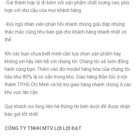
-Giá thành hợp lý đi kèm với sản phẩm chất lượng cao, phù
hợp với nhu cầu của mọi khách hàng.
-Đội ngũ nhân viên phản hồi nhanh chóng giải đáp những
thắc mắc cũng như báo giá cho khách hàng nhanh nhất có
thể
Khi các bạn chưa biết mình cần lựa chọn sản phẩm hay
không xin hãy liên hệ với chúng tôi. Chúng tôi sẽ luôn đồng
hành cùng bạn. Thêm vào đó model hàng hóa của chúng tôi
hầu như 80% là có sẵn trong kho. Giao hàng thần tốc ở nội
thành TP.Hồ Chí Minh và hỗ trợ giao hàng nhanh chóng ở các
khu vực lân cận.
Quý khách vui lòng liên hệ thông tin bên dưới để được nhận
báo giá tốt nhất.
CÔNG TY TNHH MTV LỢI LỢI ĐẠT