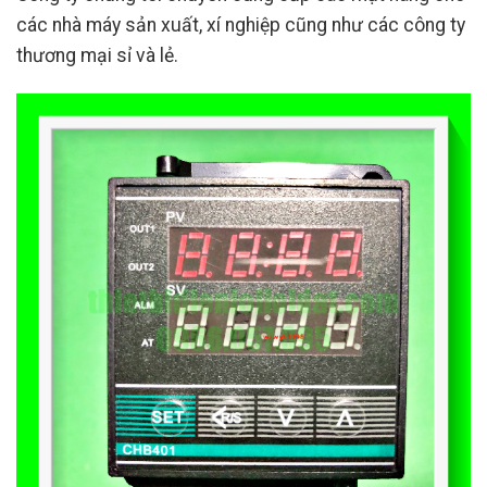
các nhà máy sản xuất, xí nghiệp cũng như các công ty
thương mại sỉ và lẻ.