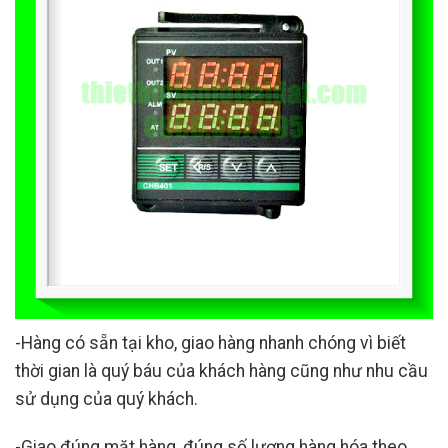
-Hàng có sẵn tại kho, giao hàng nhanh chóng vì biết
thời gian là quý báu của khách hàng cũng như nhu cầu
sử dụng của quý khách.
-Giao đúng mặt hàng, đúng số lượng hàng hóa theo