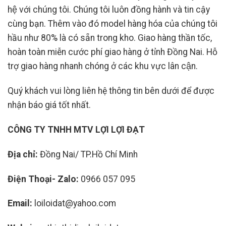
hệ với chúng tôi. Chúng tôi luôn đồng hành và tin cậy
cùng bạn. Thêm vào đó model hàng hóa của chúng tôi
hầu như 80% là có sẵn trong kho. Giao hàng thần tốc,
hoàn toàn miễn cước phí giao hàng ở tỉnh Đồng Nai. Hỗ
trợ giao hàng nhanh chóng ở các khu vực lân cận.
Quý khách vui lòng liên hệ thông tin bên dưới để được
nhận báo giá tốt nhất.
CÔNG TY TNHH MTV LỢI LỢI ĐẠT
Địa chỉ:
Đồng Nai/ TP.Hồ Chí Minh
Điện Thoại- Zalo:
0966 057 095
Email:
loiloidat@yahoo.com