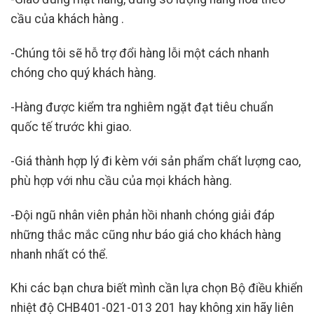
cầu của khách hàng .
-Chúng tôi sẽ hỗ trợ đổi hàng lỗi một cách nhanh
chóng cho quý khách hàng.
-Hàng được kiểm tra nghiêm ngặt đạt tiêu chuẩn
quốc tế trước khi giao.
-Giá thành hợp lý đi kèm với sản phẩm chất lượng cao,
phù hợp với nhu cầu của mọi khách hàng.
-Đội ngũ nhân viên phản hồi nhanh chóng giải đáp
những thắc mắc cũng như báo giá cho khách hàng
nhanh nhất có thể.
Khi các bạn chưa biết mình cần lựa chọn Bộ điều khiển
nhiệt độ CHB401-021-013 201
hay không xin hãy liên