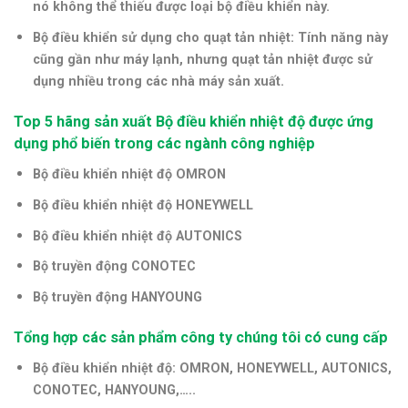
nó không thể thiếu được loại bộ điều khiển này.
Bộ điều khiển sử dụng cho quạt tản nhiệt:
Tính năng này
cũng gần như máy lạnh, nhưng quạt tản nhiệt được sử
dụng nhiều trong các nhà máy sản xuất.
Top 5 hãng sản xuất Bộ điều khiển nhiệt độ được ứng
dụng phổ biến trong các ngành công nghiệp
Bộ điều khiển nhiệt độ OMRON
Bộ điều khiển nhiệt độ HONEYWELL
Bộ điều khiển nhiệt độ AUTONICS
Bộ truyền động CONOTEC
Bộ truyền động HANYOUNG
Tổng hợp các sản phẩm công ty chúng tôi có cung cấp
Bộ điều khiển nhiệt độ:
OMRON
,
HONEYWELL, AUTONICS,
CONOTEC, HANYOUNG,…..