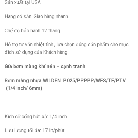
Sản xuất tại USA
Hàng có sẵn. Giao hàng nhanh.
Chế độ bảo hành 12 tháng
Hỗ trợ tư vấn nhiệt tình., lựa chọn đúng sản phẩm cho mục
đích sử dụng của Khách hàng
Gía bơm màng khí nén – cạnh tranh
Bơm màng nhựa WILDEN P.025/PPPPP/WFS/TF/PTV
(1/4 inch/ 6mm)
Kích cỡ cổng hút, xả: 1/4 inch
Lưu lượng tối đa: 17 lit/phút