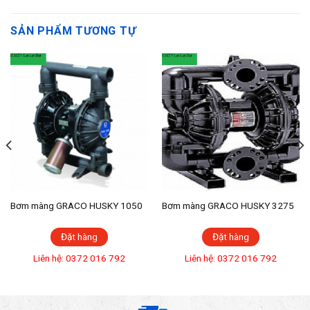
SẢN PHẨM TƯƠNG TỰ
Bơm màng GRACO HUSKY 1050
Bơm màng GRACO HUSKY 3275
Đặt hàng
Đặt hàng
Liên hệ: 0372 016 792
Liên hệ: 0372 016 792