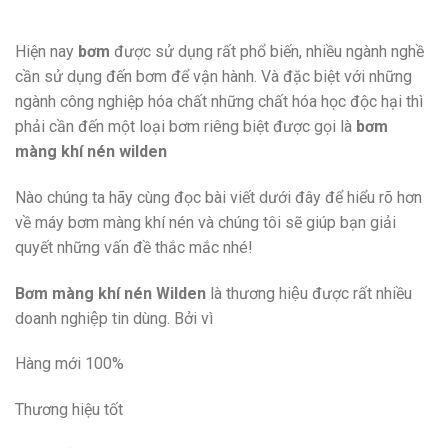
Hiện nay
bơm
được sử dụng rất phổ biến, nhiều ngành nghề
cần sử dụng đến bơm để vận hành. Và đặc biệt với những
ngành công nghiệp hóa chất những chất hóa học độc hại thì
phải cần đến một loại bơm riêng biệt được gọi là
bơm
màng khí nén wilden
Nào chúng ta hãy cùng đọc bài viết dưới đây để hiểu rõ hơn
về máy bơm màng khí nén và chúng tôi sẽ giúp bạn giải
quyết những vấn đề thắc mắc nhé!
Bơm màng khí nén Wilden
là thương hiệu được rất nhiều
doanh nghiệp tin dùng. Bởi vì
Hàng mới 100%
Thương hiệu tốt