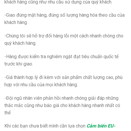
khách hàng cũng như nhu cầu sử dụng của quý khách.
-Giao đúng mặt hàng, đúng số lượng hàng hóa theo cầu của
khách hàng .
-Chúng tôi sẽ hỗ trợ đổi hàng lỗi một cách nhanh chóng cho
quý khách hàng.
-Hàng được kiểm tra nghiêm ngặt đạt tiêu chuẩn quốc tế
trước khi giao.
-Giá thành hợp lý đi kèm với sản phẩm chất lượng cao, phù
hợp với nhu cầu của mọi khách hàng.
-Đội ngũ nhân viên phản hồi nhanh chóng giải đáp những
thắc mắc cũng như báo giá cho khách hàng nhanh nhất có
thể
Khi các bạn chưa biết mình cần lựa chọn
Cảm biến EU-