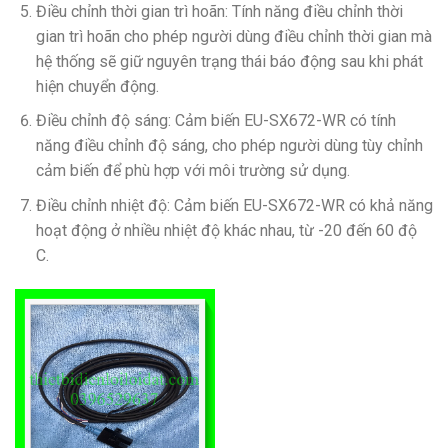
Điều chỉnh thời gian trì hoãn: Tính năng điều chỉnh thời
gian trì hoãn cho phép người dùng điều chỉnh thời gian mà
hệ thống sẽ giữ nguyên trạng thái báo động sau khi phát
hiện chuyển động.
Điều chỉnh độ sáng: Cảm biến EU-SX672-WR có tính
năng điều chỉnh độ sáng, cho phép người dùng tùy chỉnh
cảm biến để phù hợp với môi trường sử dụng.
Điều chỉnh nhiệt độ: Cảm biến EU-SX672-WR có khả năng
hoạt động ở nhiều nhiệt độ khác nhau, từ -20 đến 60 độ
C.