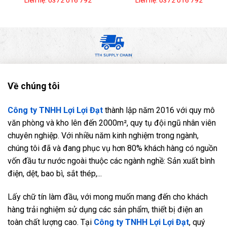
Về chúng tôi
Công ty TNHH Lợi Lợi Đạt
thành lập năm 2016 với quy mô
văn phòng và kho lên đến 2000m², quy tụ đội ngũ nhân viên
chuyên nghiệp. Với nhiều năm kinh nghiệm trong ngành,
chúng tôi đã và đang phục vụ hơn 80% khách hàng có nguồn
vốn đầu tư nước ngoài thuộc các ngành nghề: Sản xuất bình
điện, dệt, bao bì, sắt thép,...
Lấy chữ tín làm đầu, với mong muốn mang đến cho khách
hàng trải nghiệm sử dụng các sản phẩm, thiết bị điện an
toàn chất lượng cao. Tại
Công ty TNHH Lợi Lợi Đạt
, quý