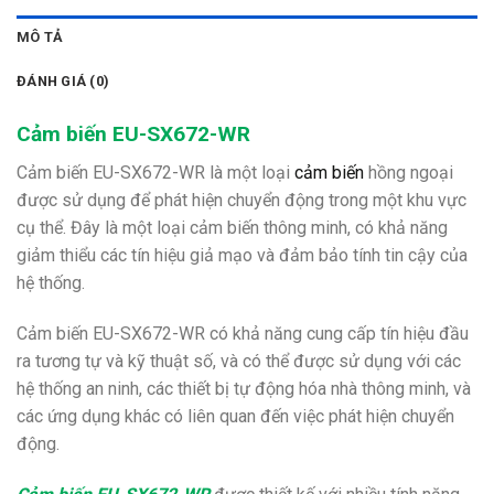
MÔ TẢ
ĐÁNH GIÁ (0)
Cảm biến EU-SX672-WR
Cảm biến EU-SX672-WR là một loại
cảm biến
hồng ngoại
được sử dụng để phát hiện chuyển động trong một khu vực
cụ thể. Đây là một loại cảm biến thông minh, có khả năng
giảm thiểu các tín hiệu giả mạo và đảm bảo tính tin cậy của
hệ thống.
Cảm biến EU-SX672-WR có khả năng cung cấp tín hiệu đầu
ra tương tự và kỹ thuật số, và có thể được sử dụng với các
hệ thống an ninh, các thiết bị tự động hóa nhà thông minh, và
các ứng dụng khác có liên quan đến việc phát hiện chuyển
động.