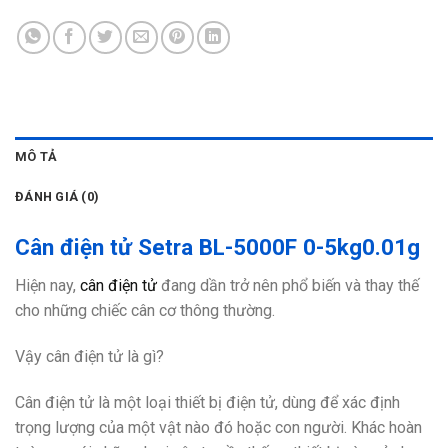
MÔ TẢ
ĐÁNH GIÁ (0)
Cân điện tử Setra BL-5000F 0-5kg0.01g
Hiện nay,
cân điện tử
đang dần trở nên phổ biến và thay thế
cho những chiếc cân cơ thông thường.
Vậy cân điện tử là gì?
Cân điện tử là một loại thiết bị điện tử, dùng để xác định
trọng lượng của một vật nào đó hoặc con người. Khác hoàn