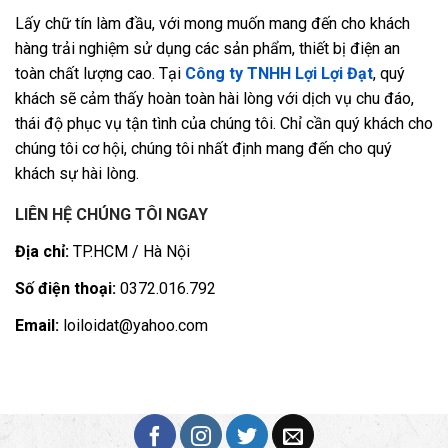
Lấy chữ tín làm đầu, với mong muốn mang đến cho khách
hàng trải nghiệm sử dụng các sản phẩm, thiết bị điện an
toàn chất lượng cao. Tại
Công ty TNHH Lợi Lợi Đạt
, quý
khách sẽ cảm thấy hoàn toàn hài lòng với dịch vụ chu đáo,
thái độ phục vụ tận tình của chúng tôi. Chỉ cần quý khách cho
chúng tôi cơ hội, chúng tôi nhất định mang đến cho quý
khách sự hài lòng.
LIÊN HỆ CHÚNG TÔI NGAY
Địa chỉ:
TP.HCM / Hà Nội
Số điện thoại:
0372.016.792
Email:
loiloidat@yahoo.com