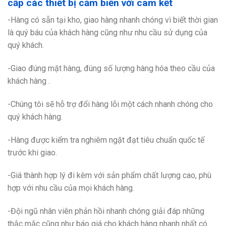
cấp các thiết bị cảm biến với cam kết
-Hàng có sẵn tại kho, giao hàng nhanh chóng vì biết thời gian
là quý báu của khách hàng cũng như nhu cầu sử dụng của
quý khách.
-Giao đúng mặt hàng, đúng số lượng hàng hóa theo cầu của
khách hàng .
-Chúng tôi sẽ hỗ trợ đổi hàng lỗi một cách nhanh chóng cho
quý khách hàng.
-Hàng được kiểm tra nghiêm ngặt đạt tiêu chuẩn quốc tế
trước khi giao.
-Giá thành hợp lý đi kèm với sản phẩm chất lượng cao, phù
hợp với nhu cầu của mọi khách hàng.
-Đội ngũ nhân viên phản hồi nhanh chóng giải đáp những
thắc mắc cũng như báo giá cho khách hàng nhanh nhất có