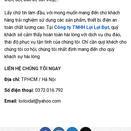
Lấy chữ tín làm đầu, với mong muốn mang đến cho khách
hàng trải nghiệm sử dụng các sản phẩm, thiết bị điện an
toàn chất lượng cao. Tại
Công ty TNHH Lợi Lợi Đạt
, quý
khách sẽ cảm thấy hoàn toàn hài lòng với dịch vụ chu đáo,
thái độ phục vụ tận tình của chúng tôi. Chỉ cần quý khách cho
chúng tôi cơ hội, chúng tôi nhất định mang đến cho quý
khách sự hài lòng.
LIÊN HỆ CHÚNG TÔI NGAY
Địa chỉ:
TP.HCM / Hà Nội
Số điện thoại:
0372.016.792
Email:
loiloidat@yahoo.com