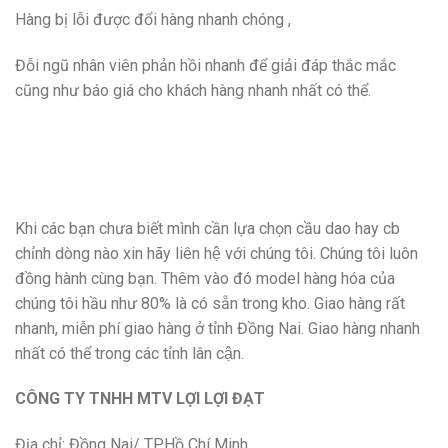
Hàng bị lỗi được đổi hàng nhanh chóng ,
Đỗi ngũ nhân viên phản hồi nhanh để giải đáp thắc mắc
cũng như báo giá cho khách hàng nhanh nhất có thể.
Khi các bạn chưa biết mình cần lựa chọn cầu dao hay cb
chỉnh dòng nào xin hãy liên hệ với chúng tôi. Chúng tôi luôn
đồng hành cùng bạn. Thêm vào đó model hàng hóa của
chúng tôi hầu như 80% là có sẵn trong kho. Giao hàng rất
nhanh, miễn phí giao hàng ở tỉnh Đồng Nai. Giao hàng nhanh
nhất có thể trong các tỉnh lân cận.
CÔNG TY TNHH MTV LỢI LỢI ĐẠT
Địa chỉ: Đồng Nai/ TP.Hồ Chí Minh