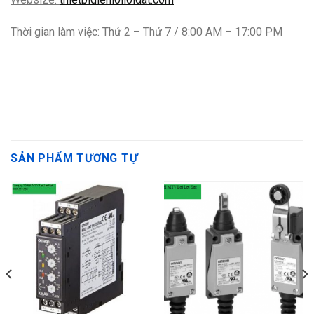
Thời gian làm việc: Thứ 2 – Thứ 7 / 8:00 AM – 17:00 PM
SẢN PHẨM TƯƠNG TỰ