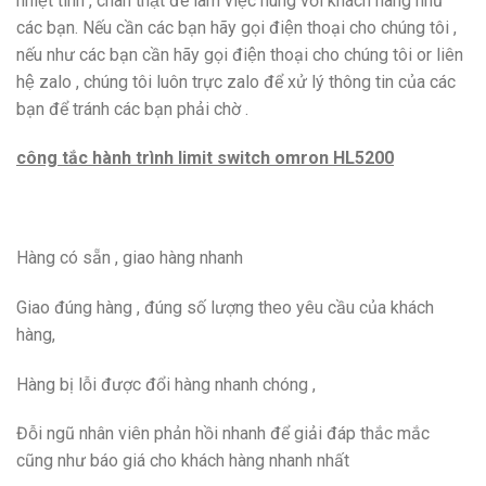
nhiệt tình , chân thật để làm việc hung với khách hàng như
các bạn. Nếu cần các bạn hãy gọi điện thoại cho chúng tôi ,
nếu như các bạn cần hãy gọi điện thoại cho chúng tôi or liên
hệ zalo , chúng tôi luôn trực zalo để xử lý thông tin của các
bạn để tránh các bạn phải chờ .
công tắc hành trình limit switch omron HL5200
Hàng có sẵn , giao hàng nhanh
Giao đúng hàng , đúng số lượng theo yêu cầu của khách
hàng,
Hàng bị lỗi được đổi hàng nhanh chóng ,
Đỗi ngũ nhân viên phản hồi nhanh để giải đáp thắc mắc
cũng như báo giá cho khách hàng nhanh nhất