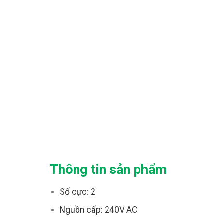
Thông tin sản phẩm
Số cực: 2
Nguồn cấp: 240V AC