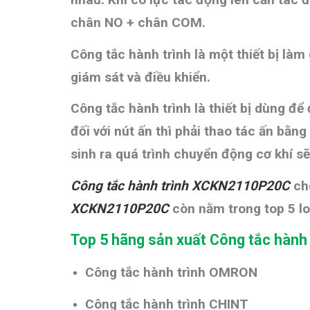
chân NO + chân COM.
Công tắc hành trình là một thiết bị là
giám sát và điều khiển.
Công tắc hành trình là thiết bị dùng để 
đối với nút ấn thì phải thao tác ấn bằn
sinh ra quá trình chuyển động cơ khí sẽ
Công tắc hành trình XCKN2110P20C
ch
XCKN2110P20C
còn nằm trong top 5 l
Top 5 hãng sản xuất Công tắc hành
Công tắc hành trình OMRON
Công tắc hành trình CHINT