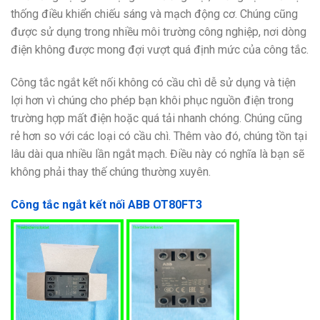
thống điều khiển chiếu sáng và mạch động cơ. Chúng cũng
được sử dụng trong nhiều môi trường công nghiệp, nơi dòng
điện không được mong đợi vượt quá định mức của công tắc.
Công tắc ngắt kết nối không có cầu chì dễ sử dụng và tiện
lợi hơn vì chúng cho phép bạn khôi phục nguồn điện trong
trường hợp mất điện hoặc quá tải nhanh chóng. Chúng cũng
rẻ hơn so với các loại có cầu chì. Thêm vào đó, chúng tồn tại
lâu dài qua nhiều lần ngắt mạch. Điều này có nghĩa là bạn sẽ
không phải thay thế chúng thường xuyên.
Công tắc ngắt kết nối ABB OT80FT3