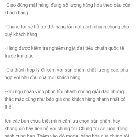
-Giao đúng mặt hàng, đúng số lượng hàng hóa theo cầu của
khách hàng .
-Chúng tôi sẽ hỗ trợ đổi hàng lỗi một cách nhanh chóng cho
quý khách hàng.
-Hàng được kiểm tra nghiêm ngặt đạt tiêu chuẩn quốc tế
trước khi giao.
-Giá thành hợp lý đi kèm với sản phẩm chất lượng cao, phù
hợp với nhu cầu của mọi khách hàng.
-Đội ngũ nhân viên phản hồi nhanh chóng giải đáp những
thắc mắc cũng như báo giá cho khách hàng nhanh nhất có
thể
Khi các bạn chưa biết mình cần lựa chọn sản phẩm hay
không xin hãy liên hệ với chúng tôi. Chúng tôi sẽ luôn đồng
hành cùng bạn. Thêm vào đó model hàng hóa của chúng tôi