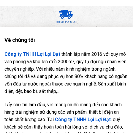
Về chúng tôi
Công ty TNHH Lợi Lợi Đạt
thành lập năm 2016 với quy mô
văn phòng và kho lên đến 2000m², quy tụ đội ngũ nhân viên
chuyên nghiệp. Với nhiều năm kinh nghiệm trong ngành,
chúng tôi đã và đang phục vụ hơn 80% khách hàng có nguồn
vốn đầu tư nước ngoài thuộc các ngành nghề: Sản xuất bình
điện, dệt, bao bì, sắt thép,...
Lấy chữ tín làm đầu, với mong muốn mang đến cho khách
hàng trải nghiệm sử dụng các sản phẩm, thiết bị điện an
toàn chất lượng cao. Tại
Công ty TNHH Lợi Lợi Đạt
, quý
khách sẽ cảm thấy hoàn toàn hài lòng với dịch vụ chu đáo,