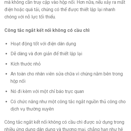
mà không cần truy cập vào hộp nối. Hơn nữa, nếu xảy ra mất
điện hoặc quá tải, chúng có thể được thiết lập lại nhanh
chóng với nỗ lực tối thiểu.
Công tắc ngắt kết nối không có cầu chì
Hoạt động tốt với điện dân dụng
Dễ dàng và đơn giản để thiết lập lại
Kích thước nhỏ
An toàn cho nhân viên sửa chữa vì chúng nằm bên trong
hộp nối
Nó đi kèm với một chỉ báo trực quan
Có chức năng như một công tắc ngắt nguồn thủ công cho
dịch vụ thường xuyên
Công tắc ngắt kết nối không có cầu chì được sử dụng trong
nhiều ứng dụng dân dụng và thương mại, chẳng hạn như hệ