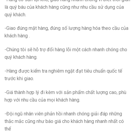
là quý báu của khách hàng cũng như nhu cầu sử dụng của
quý khách.
-Giao đúng mặt hàng, đúng số lượng hàng hóa theo cầu của
khách hàng .
-Chúng tôi sẽ hỗ trợ đổi hàng lỗi một cách nhanh chóng cho
quý khách hàng.
-Hàng được kiểm tra nghiêm ngặt đạt tiêu chuẩn quốc tế
trước khi giao.
-Giá thành hợp lý đi kèm với sản phẩm chất lượng cao, phù
hợp với nhu cầu của mọi khách hàng.
-Đội ngũ nhân viên phản hồi nhanh chóng giải đáp những
thắc mắc cũng như báo giá cho khách hàng nhanh nhất có
thể