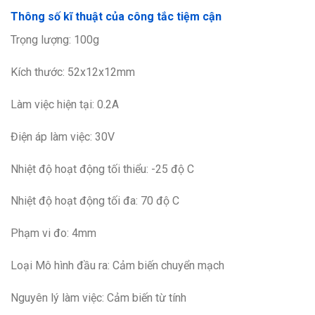
Thông số kĩ thuật của công tắc tiệm cận
Trọng lượng: 100g
Kích thước: 52x12x12mm
Làm việc hiện tại: 0.2A
Điện áp làm việc: 30V
Nhiệt độ hoạt động tối thiểu: -25 độ C
Nhiệt độ hoạt động tối đa: 70 độ C
Phạm vi đo: 4mm
Loại Mô hình đầu ra: Cảm biến chuyển mạch
Nguyên lý làm việc: Cảm biến từ tính