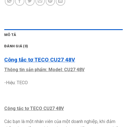
MÔ TẢ
ĐÁNH GIÁ (0)
Công tắc tơ TECO CU27 48V
Thông tin sản phẩm: Model: CU27 48V
-Hiệu: TECO
Công tắc tơ TECO CU27 48V
Các bạn là một nhân viên của một doanh nghiệp, khi đảm