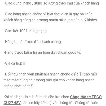
-Giao đúng hàng , đúng số lượng theo cầu của khách hàng .
-Giao hàng nhanh chóng vì biết thời gian là quý báu của
khách hàng cũng như mong muốn sử dụng của quý khách
-Cam kết 100% đúng hạng.
-Hàng bị lỗi được đổi nhanh chóng.
-Hàng được kiểm tra an toàn đạt chuẩn quốc tế.
-Gía cả hợp lí
-Đổi ngũ nhân viên phản hồi nhanh chóng để giải đáp mỗi
thắc mắc cũng như thông báo giá cho khách hàng nhanh
chóng nhất có thể.
Khi các bạn chưa biết mình cần lựa chọn
Công tắc tơ TECO
CU27 48V
nào xin hãy liên hệ với chúng tôi. Chúng tôi luôn