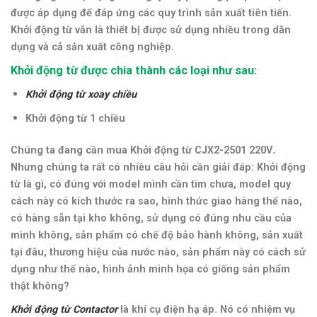
được áp dụng để đáp ứng các quy trình sản xuất tiên tiến.
Khởi động từ vẫn là thiết bị được sử dụng nhiều trong dân
dụng và cả sản xuất công nghiệp.
Khởi động từ được chia thành các loại như sau:
Khởi động từ xoay chiều
Khởi động từ 1 chiều
Chúng ta đang cần mua Khởi động từ CJX2-2501 220V
.
Nhưng chúng ta rất có nhiều câu hỏi cần giải đáp: Khởi động
từ là gì, có đúng với model mình cần tìm chưa, model quy
cách này có kích thước ra sao, hình thức giao hàng thế nào,
có hàng sẵn tại kho không, sử dụng có đúng nhu cầu của
mình không, sản phẩm có chế độ bảo hành không, sản xuất
tại đâu, thương hiệu của nước nào, sản phẩm này có cách sử
dụng như thế nào,
hình ảnh minh họa có giống sản phẩm
thật không
?
Khởi động từ Contactor
là khí cụ điện hạ áp. Nó có nhiệm vụ