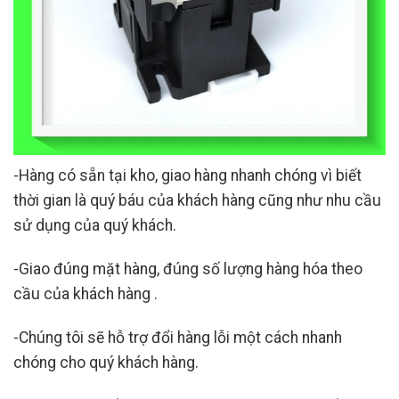
-Hàng có sẵn tại kho, giao hàng nhanh chóng vì biết
thời gian là quý báu của khách hàng cũng như nhu cầu
sử dụng của quý khách.
-Giao đúng mặt hàng, đúng số lượng hàng hóa theo
cầu của khách hàng .
-Chúng tôi sẽ hỗ trợ đổi hàng lỗi một cách nhanh
chóng cho quý khách hàng.