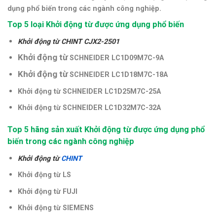
dụng phổ biến trong các ngành công nghiệp.
Top 5 loại Khởi động từ được ứng dụng phổ biến
Khởi động từ CHINT CJX2-2501
Khởi động từ
SCHNEIDER LC1D09M7C-9A
Khởi động từ
SCHNEIDER LC1D18M7C-18A
Khởi động từ
SCHNEIDER LC1D25M7C-25A
Khởi động từ
SCHNEIDER LC1D32M7C-32A
Top 5 hãng sản xuất Khởi động từ được ứng dụng phổ
biến trong các ngành công nghiệp
Khởi động từ
CHINT
Khởi động từ LS
Khởi động từ FUJI
Khởi động từ SIEMENS