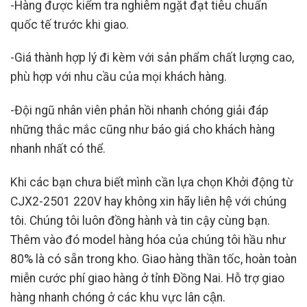
-Hàng được kiểm tra nghiêm ngặt đạt tiêu chuẩn
quốc tế trước khi giao.
-Giá thành hợp lý đi kèm với sản phẩm chất lượng cao,
phù hợp với nhu cầu của mọi khách hàng.
-Đội ngũ nhân viên phản hồi nhanh chóng giải đáp
những thắc mắc cũng như báo giá cho khách hàng
nhanh nhất có thể.
Khi các bạn chưa biết mình cần lựa chọn Khởi động từ
CJX2-2501 220V
hay không xin hãy liên hệ với chúng
tôi. Chúng tôi luôn đồng hành và tin cậy cùng bạn.
Thêm vào đó model hàng hóa của chúng tôi hầu như
80% là có sẵn trong kho. Giao hàng thần tốc, hoàn toàn
miễn cước phí giao hàng ở tỉnh Đồng Nai. Hỗ trợ giao
hàng nhanh chóng ở các khu vực lân cận.