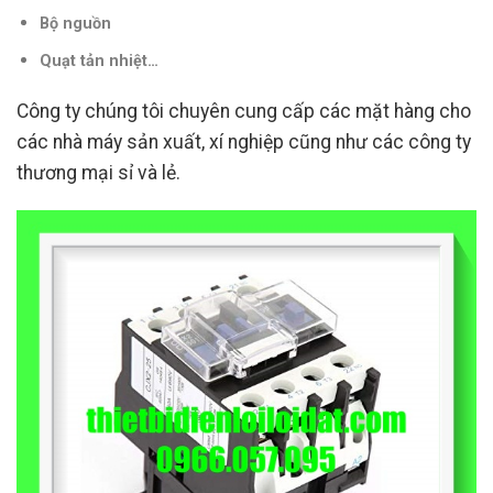
Bộ nguồn
Quạt tản nhiệt…
Công ty chúng tôi chuyên cung cấp các mặt hàng cho
các nhà máy sản xuất, xí nghiệp cũng như các công ty
thương mại sỉ và lẻ.