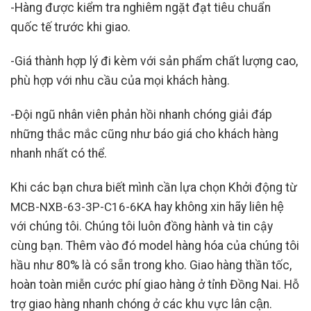
-Hàng được kiểm tra nghiêm ngặt đạt tiêu chuẩn
quốc tế trước khi giao.
-Giá thành hợp lý đi kèm với sản phẩm chất lượng cao,
phù hợp với nhu cầu của mọi khách hàng.
-Đội ngũ nhân viên phản hồi nhanh chóng giải đáp
những thắc mắc cũng như báo giá cho khách hàng
nhanh nhất có thể.
Khi các bạn chưa biết mình cần lựa chọn Khởi động từ
MCB-NXB-63-3P-C16-6KA
hay không xin hãy liên hệ
với chúng tôi. Chúng tôi luôn đồng hành và tin cậy
cùng bạn. Thêm vào đó model hàng hóa của chúng tôi
hầu như 80% là có sẵn trong kho. Giao hàng thần tốc,
hoàn toàn miễn cước phí giao hàng ở tỉnh Đồng Nai. Hỗ
trợ giao hàng nhanh chóng ở các khu vực lân cận.