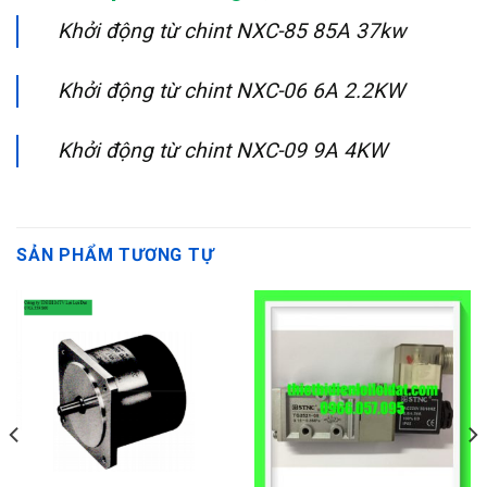
Khởi động từ chint NXC-85 85A 37kw
Khởi động từ chint NXC-06 6A 2.2KW
Khởi động từ chint NXC-09 9A 4KW
SẢN PHẨM TƯƠNG TỰ