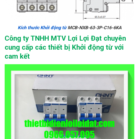
Kích thước Khởi động từ
MCB-NXB-63-3P-C16-6KA
Công ty TNHH MTV Lợi Lợi Đạt chuyên
cung cấp các thiết bị Khởi động từ với
cam kết