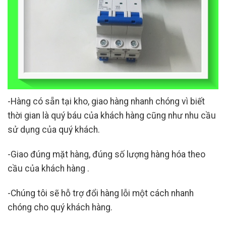
-Hàng có sẵn tại kho, giao hàng nhanh chóng vì biết
thời gian là quý báu của khách hàng cũng như nhu cầu
sử dụng của quý khách.
-Giao đúng mặt hàng, đúng số lượng hàng hóa theo
cầu của khách hàng .
-Chúng tôi sẽ hỗ trợ đổi hàng lỗi một cách nhanh
chóng cho quý khách hàng.