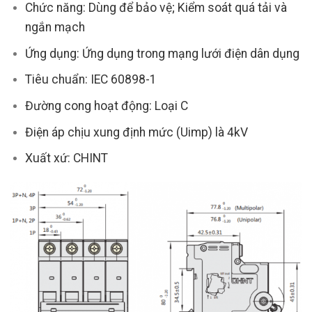
Chức năng: Dùng để bảo vệ; Kiểm soát quá tải và
ngắn mạch
Ứng dụng: Ứng dụng trong mạng lưới điện dân dụng
Tiêu chuẩn: IEC 60898-1
Đường cong hoạt động: Loại C
Điện áp chịu xung định mức (Uimp) là 4kV
Xuất xứ: CHINT