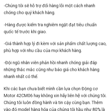
-Chúng tôi sẽ hỗ trợ đổi hàng lỗi một cách nhanh
chóng cho quý khách hàng.
-Hàng được kiểm tra nghiêm ngặt đạt tiêu chuẩn
quốc tế trước khi giao.
-Giá thành hợp lý đi kèm với sản phẩm chất lượng cao,
phù hợp với nhu cầu của mọi khách hàng.
-Đội ngũ nhân viên phản hồi nhanh chóng giải đáp
những thắc mắc cũng như báo giá cho khách hàng
nhanh nhất có thể.
Khi các bạn chưa biết mình cần lựa chọn Động cơ
Motor 42CM06
hay không xin hãy liên hệ với chúng tôi.
Chúng tôi luôn đồng hành và tin cậy cùng bạn. Thêm
vào đó model hàng hóa của chúng tôi hầu như 80% là