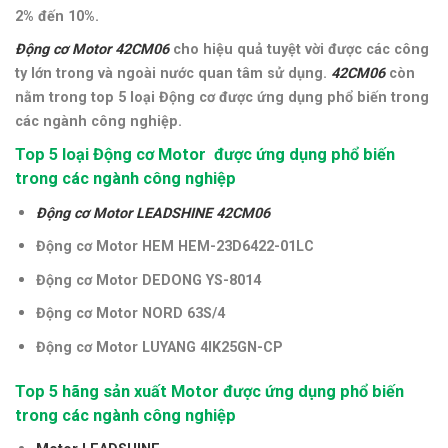
2% đến 10%.
Động cơ Motor 42CM06
cho hiệu quả tuyệt vời được các công
ty lớn trong và ngoài nước quan tâm sử dụng.
42CM06
còn
nằm trong top 5 loại Động cơ được ứng dụng phổ biến trong
các ngành công nghiệp.
Top 5 loại Động cơ Motor được ứng dụng phổ biến
trong các ngành công nghiệp
Động cơ Motor LEADSHINE 42CM06
Động cơ Motor HEM HEM-23D6422-01LC
Động cơ Motor DEDONG YS-8014
Động cơ Motor NORD 63S/4
Động cơ Motor LUYANG 4IK25GN-CP
Top 5 hãng sản xuất Motor được ứng dụng phổ biến
trong các ngành công nghiệp