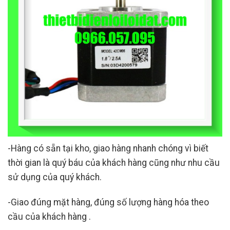
-Hàng có sẵn tại kho, giao hàng nhanh chóng vì biết
thời gian là quý báu của khách hàng cũng như nhu cầu
sử dụng của quý khách.
-Giao đúng mặt hàng, đúng số lượng hàng hóa theo
cầu của khách hàng .