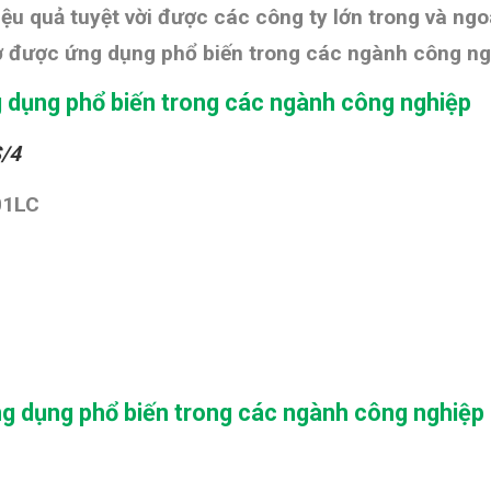
iệu quả tuyệt vời được các công ty lớn trong và n
ơ được ứng dụng phổ biến trong các ngành công ng
 dụng phổ biến trong các ngành công nghiệp
/4
01LC
g dụng phổ biến trong các ngành công nghiệp