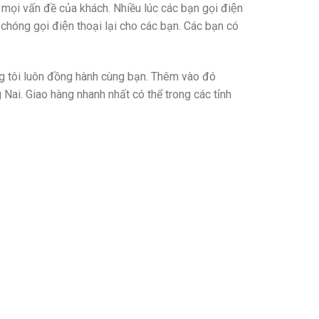
p mọi vấn đề của khách. Nhiều lúc các bạn gọi điện
óng gọi điện thoại lại cho các bạn. Các bạn có
ng tôi luôn đồng hành cùng bạn. Thêm vào đó
 Nai. Giao hàng nhanh nhất có thể trong các tỉnh