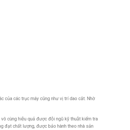
ác của các trục máy cũng như vị trí dao cắt. Nhờ
 vô cùng hiệu quả được đội ngũ kỹ thuật kiểm tra
ông đạt chất lượng, được bảo hành theo nhà sản