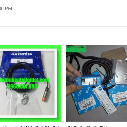
:00 PM