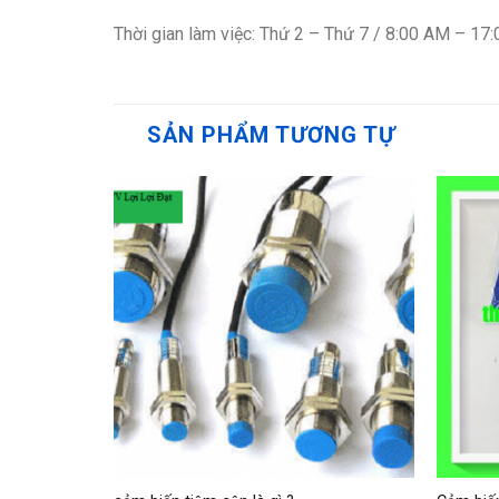
Thời gian làm việc: Thứ 2 – Thứ 7 / 8:00 AM – 17
SẢN PHẨM TƯƠNG TỰ