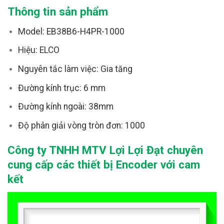
Thông tin sản phẩm
Model: EB38B6-H4PR-1000
Hiệu: ELCO
Nguyên tắc làm việc: Gia tăng
Đường kính trục: 6 mm
Đường kính ngoài: 38mm
Độ phân giải vòng tròn đơn: 1000
Công ty TNHH MTV Lợi Lợi Đạt chuyên
cung cấp các thiết bị Encoder với cam
kết