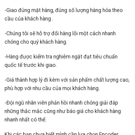
-Giao đúng mặt hàng, đúng số lượng hàng hóa theo
cầu của khách hàng .
-Chúng tôi sẽ hỗ trợ đổi hàng lỗi một cách nhanh
chóng cho quý khách hàng.
-Hàng được kiểm tra nghiêm ngặt đạt tiêu chuẩn
quốc tế trước khi giao.
-Giá thành hợp lý đi kèm với sản phẩm chất lượng cao,
phù hợp với nhu cầu của mọi khách hàng.
-Đội ngũ nhân viên phản hồi nhanh chóng giải đáp
những thắc mắc cũng như báo giá cho khách hàng
nhanh nhất có thể.
Khi các bạn chưa biết mình cần lựa chọn Encoder