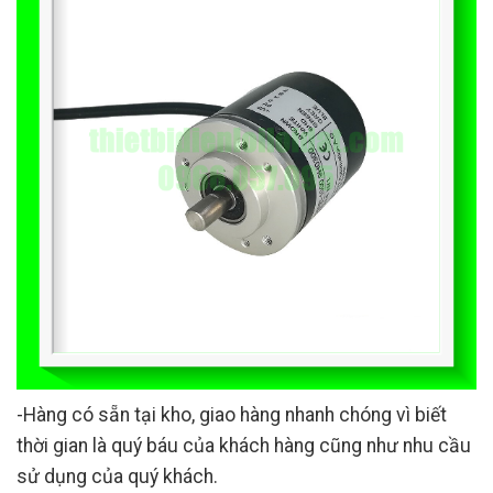
-Hàng có sẵn tại kho, giao hàng nhanh chóng vì biết
thời gian là quý báu của khách hàng cũng như nhu cầu
sử dụng của quý khách.