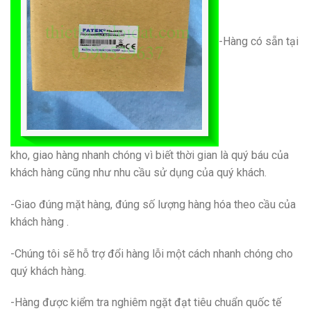
-Hàng có sẵn tại
kho, giao hàng nhanh chóng vì biết thời gian là quý báu của
khách hàng cũng như nhu cầu sử dụng của quý khách.
-Giao đúng mặt hàng, đúng số lượng hàng hóa theo cầu của
khách hàng .
-Chúng tôi sẽ hỗ trợ đổi hàng lỗi một cách nhanh chóng cho
quý khách hàng.
-Hàng được kiểm tra nghiêm ngặt đạt tiêu chuẩn quốc tế