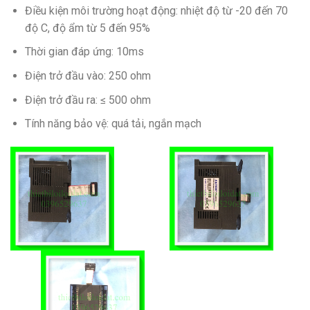
Điều kiện môi trường hoạt động: nhiệt độ từ -20 đến 70
độ C, độ ẩm từ 5 đến 95%
Thời gian đáp ứng: 10ms
Điện trở đầu vào: 250 ohm
Điện trở đầu ra: ≤ 500 ohm
Tính năng bảo vệ: quá tải, ngắn mạch