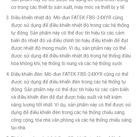
cơ trong các thiết bị sản xuất, máy móc và thiết bị y tế.
Điều khiển nhiệt độ: Mô-đun FATEK FBS-24XYR cũng
được sử dụng để điều khiển nhiệt độ trong các hệ thống
tự động. Sản phẩm này có thể đọc tín hiệu từ các cảm
biến đo nhiệt độ và điều chỉnh tín hiệu điều khiển để đạt
được nhiệt độ mong muốn. Ví dụ, sản phẩm này có thể
được sử dụng để điều khiển nhiệt độ trong hệ thống điều
hòa không khí, hệ thống lò nung và các hệ thống sưởi.
Điều khiển đèn: Mô-đun FATEK FBS-24XYR cũng có thể
được sử dụng để điều khiển đèn trong các hệ thống tự
động. Sản phẩm này có thể đọc tín hiệu từ các cảm biến
và điều khiển đèn để đạt được hiệu suất và tiết kiệm
năng lượng tốt nhất. Ví dụ, sản phẩm này có thể được sử
dụng để điều khiển đèn trong các hệ thống chiếu sáng
công cộng, tòa nhà văn phòng và các hệ thống chiếu sáng
tại nhà.