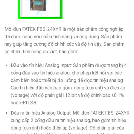
Mô-đun FATEK FBS-24XYR là một sản phẩm công nghiệp
đa chức năng với nhiều tính năng và ứng dụng. Sản phẩm
này giúp tăng cường độ chính xác và độ tin cậy. Sản phẩm
có nhiều tính năng ưu việt, bao gồm:
Đầu vào tín hiệu Analog Input: Sản phẩm được trang bị 4
cổng đầu vào tín hiệu analog, cho phép kết nối với các
cảm biến hoặc thiết bị đo lường để đọc tín hiệu analog.
Các tín hiệu đầu vào bao gồm: dòng (current) và điện áp
(voltage) với độ phân giải 12 bit và độ chính xác ±0.1%
hoặc ±1LSB.
Đầu ra tín hiệu Analog Output: Mô-đun FATEK FBS-24XYR
cung cấp 2 cổng đầu ra tín hiệu analog, bao gồm tín hiệu
dòng (current) hoặc điện áp (voltage). Độ phân giải của