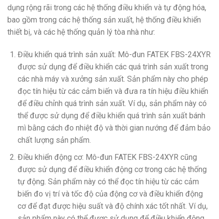
dụng rộng rãi trong các hệ thống điều khiển và tự động hóa,
bao gồm trong các hệ thống sản xuất, hệ thống điều khiển
thiết bị, và các hệ thống quản lý tòa nhà như:
Điều khiển quá trình sản xuất: Mô-đun FATEK FBS-24XYR
được sử dụng để điều khiển các quá trình sản xuất trong
các nhà máy và xưởng sản xuất. Sản phẩm này cho phép
đọc tín hiệu từ các cảm biến và đưa ra tín hiệu điều khiển
để điều chỉnh quá trình sản xuất. Ví dụ, sản phẩm này có
thể được sử dụng để điều khiển quá trình sản xuất bánh
mì bằng cách đo nhiệt độ và thời gian nướng để đảm bảo
chất lượng sản phẩm.
Điều khiển động cơ: Mô-đun FATEK FBS-24XYR cũng
được sử dụng để điều khiển động cơ trong các hệ thống
tự động. Sản phẩm này có thể đọc tín hiệu từ các cảm
biến đo vị trí và tốc độ của động cơ và điều khiển động
cơ để đạt được hiệu suất và độ chính xác tốt nhất. Ví dụ,
sản phẩm này có thể được sử dụng để điều khiển động