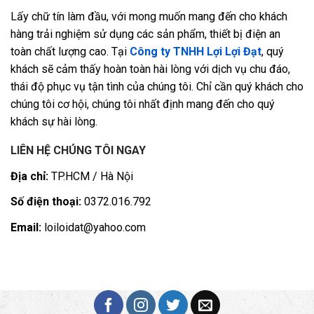
Lấy chữ tín làm đầu, với mong muốn mang đến cho khách
hàng trải nghiệm sử dụng các sản phẩm, thiết bị điện an
toàn chất lượng cao. Tại
Công ty TNHH Lợi Lợi Đạt
, quý
khách sẽ cảm thấy hoàn toàn hài lòng với dịch vụ chu đáo,
thái độ phục vụ tận tình của chúng tôi. Chỉ cần quý khách cho
chúng tôi cơ hội, chúng tôi nhất định mang đến cho quý
khách sự hài lòng.
LIÊN HỆ CHÚNG TÔI NGAY
Địa chỉ:
TP.HCM / Hà Nội
Số điện thoại:
0372.016.792
Email:
loiloidat@yahoo.com