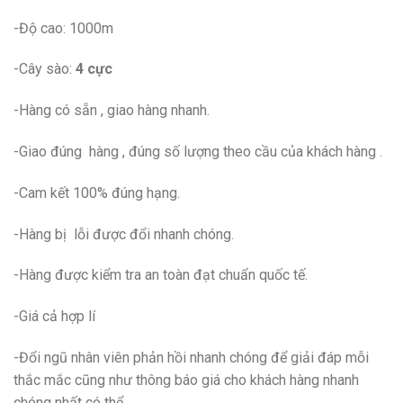
-Độ cao: 1000m
-Cây sào:
4 cực
-Hàng có sẵn , giao hàng nhanh.
-Giao đúng hàng , đúng số lượng theo cầu của khách hàng .
-Cam kết 100% đúng hạng.
-Hàng bị lỗi được đổi nhanh chóng.
-Hàng được kiểm tra an toàn đạt chuẩn quốc tế.
-Giá cả hợp lí
-Đổi ngũ nhân viên phản hồi nhanh chóng để giải đáp mỗi
thắc mắc cũng như thông báo giá cho khách hàng nhanh
chóng nhất có thể