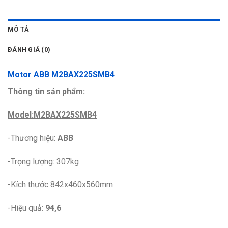
MÔ TẢ
ĐÁNH GIÁ (0)
Motor ABB M2BAX225SMB4
Thông tin sản phẩm:
Model:M2BAX225SMB4
-Thương hiệu:
ABB
-Trọng lượng: 307kg
-Kích thước 842x460x560mm
-Hiệu quả:
94,6