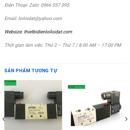
Điện Thoại- Zalo: 0966 057 095
Email: loiloidat@yahoo.com
Websize: thietbidienloiloidat.com
Thời gian làm việc: Thứ 2 – Thứ 7 / 8:00 AM – 17:00 PM
SẢN PHẨM TƯƠNG TỰ