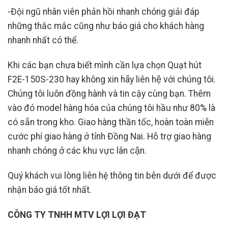
-Đội ngũ nhân viên phản hồi nhanh chóng giải đáp
những thắc mắc cũng như báo giá cho khách hàng
nhanh nhất có thể.
Khi các bạn chưa biết mình cần lựa chọn Quạt hút
F2E-150S-230 hay không xin hãy liên hệ với chúng tôi.
Chúng tôi luôn đồng hành và tin cậy cùng bạn. Thêm
vào đó model hàng hóa của chúng tôi hầu như 80% là
có sẵn trong kho. Giao hàng thần tốc, hoàn toàn miễn
cước phí giao hàng ở tỉnh Đồng Nai. Hỗ trợ giao hàng
nhanh chóng ở các khu vực lân cận.
Quý khách vui lòng liên hệ thông tin bên dưới để được
nhận báo giá tốt nhất.
CÔNG TY TNHH MTV LỢI LỢI ĐẠT