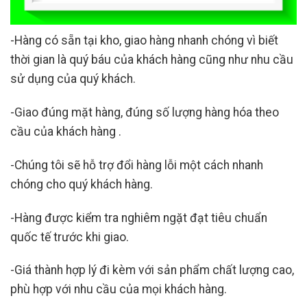
-Hàng có sẵn tại kho, giao hàng nhanh chóng vì biết
thời gian là quý báu của khách hàng cũng như nhu cầu
sử dụng của quý khách.
-Giao đúng mặt hàng, đúng số lượng hàng hóa theo
cầu của khách hàng .
-Chúng tôi sẽ hỗ trợ đổi hàng lỗi một cách nhanh
chóng cho quý khách hàng.
-Hàng được kiểm tra nghiêm ngặt đạt tiêu chuẩn
quốc tế trước khi giao.
-Giá thành hợp lý đi kèm với sản phẩm chất lượng cao,
phù hợp với nhu cầu của mọi khách hàng.