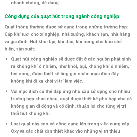
nhanh chóng, dễ dàng.
Công dụng của quạt hút trong ngành công nghiệp:
Quạt thông thường được sử dụng trong những trường hợp:
Cấp khí tươi cho xí nghiệp, nhà xưởng, khách sạn, nhà hàng
và gia đình. Hút khói bụi, khí thải, khí nóng cho khu chế
biến, sản xuất:
Quạt hút công nghiệp sẽ được đặt ở các nguồn phát sinh
ra không khí ô nhiễm, như khói, bụi, không khí ô nhiễm,
hơi nóng, được thiết kế ống gió nhằm mục đích đẩy
không khí đi xa khỏi vị trí làm việc.
Với mục đích có thể đáp ứng nhu cầu sử dụng cho nhiều
trường hợp khác nhau, quạt được thiết kế phù hợp cho cả
không gian di động và cố định, thuận lợi cho từng vị trí
thổi hút không khí.
Loại quạt này còn có công dụng lớn trong việc cung cấp
Oxy và các chất cần thiết khác vào những vị trí thiếu