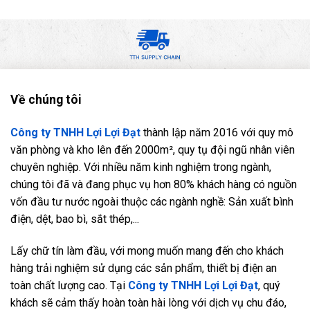
Về chúng tôi
Công ty TNHH Lợi Lợi Đạt
thành lập năm 2016 với quy mô
văn phòng và kho lên đến 2000m², quy tụ đội ngũ nhân viên
chuyên nghiệp. Với nhiều năm kinh nghiệm trong ngành,
chúng tôi đã và đang phục vụ hơn 80% khách hàng có nguồn
vốn đầu tư nước ngoài thuộc các ngành nghề: Sản xuất bình
điện, dệt, bao bì, sắt thép,...
Lấy chữ tín làm đầu, với mong muốn mang đến cho khách
hàng trải nghiệm sử dụng các sản phẩm, thiết bị điện an
toàn chất lượng cao. Tại
Công ty TNHH Lợi Lợi Đạt
, quý
khách sẽ cảm thấy hoàn toàn hài lòng với dịch vụ chu đáo,