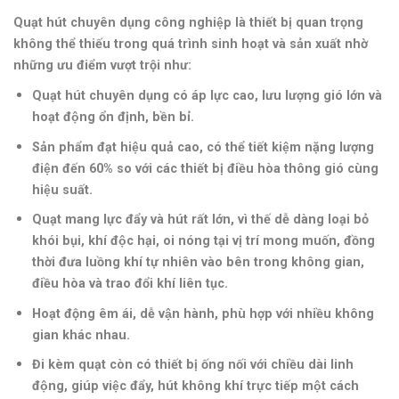
Quạt hút chuyên dụng công nghiệp là thiết bị quan trọng
không thể thiếu trong quá trình sinh hoạt và sản xuất nhờ
những ưu điểm vượt trội như:
Quạt hút chuyên dụng có áp lực cao, lưu lượng gió lớn và
hoạt động ổn định, bền bỉ.
Sản phẩm đạt hiệu quả cao, có thể tiết kiệm nặng lượng
điện đến 60% so với các thiết bị điều hòa thông gió cùng
hiệu suất.
Quạt mang lực đẩy và hút rất lớn, vì thế dễ dàng loại bỏ
khói bụi, khí độc hại, oi nóng tại vị trí mong muốn, đồng
thời đưa luồng khí tự nhiên vào bên trong không gian,
điều hòa và trao đổi khí liên tục.
Hoạt động êm ái, dễ vận hành, phù hợp với nhiều không
gian khác nhau.
Đi kèm quạt còn có thiết bị ống nối với chiều dài linh
động, giúp việc đẩy, hút không khí trực tiếp một cách