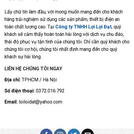
Lấy chữ tín làm đầu, với mong muốn mang đến cho khách
hàng trải nghiệm sử dụng các sản phẩm, thiết bị điện an
toàn chất lượng cao. Tại
Công ty TNHH Lợi Lợi Đạt
, quý
khách sẽ cảm thấy hoàn toàn hài lòng với dịch vụ chu đáo,
thái độ phục vụ tận tình của chúng tôi. Chỉ cần quý khách cho
chúng tôi cơ hội, chúng tôi nhất định mang đến cho quý
khách sự hài lòng.
LIÊN HỆ CHÚNG TÔI NGAY
Địa chỉ:
TP.HCM / Hà Nội
Số điện thoại:
0372.016.792
Email:
loiloidat@yahoo.com