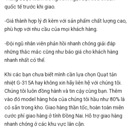
quốc tế trước khi giao.
-Giá thành hợp lý đi kèm với sản phẩm chất lượng cao,
phù hợp với nhu cầu của mọi khách hàng.
-Đội ngũ nhân viên phản hồi nhanh chóng giải đáp
những thắc mắc cũng như báo giá cho khách hàng
nhanh nhất có thể.
Khi các bạn chưa biết mình cần lựa chọn Quạt tản
nhiệt G-315A hay không xin hãy liên hệ với chúng tôi.
Chúng tôi luôn đồng hành và tin cậy cùng bạn. Thêm
vào đó model hàng hóa của chúng tôi hầu như 80% là
có sẵn trong kho. Giao hàng thần tốc, hoàn toàn miễn
cước phí giao hàng ở tỉnh Đồng Nai. Hỗ trợ giao hàng
nhanh chóng ở các khu vực lân cận.