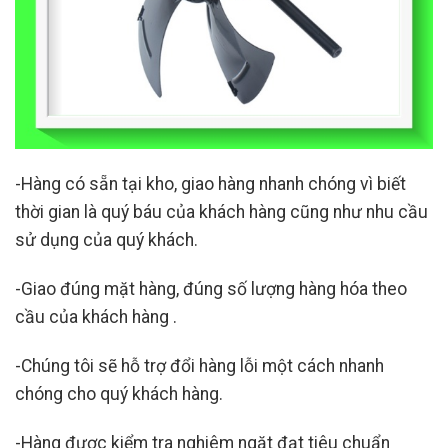
-Hàng có sẵn tại kho, giao hàng nhanh chóng vì biết
thời gian là quý báu của khách hàng cũng như nhu cầu
sử dụng của quý khách.
-Giao đúng mặt hàng, đúng số lượng hàng hóa theo
cầu của khách hàng .
-Chúng tôi sẽ hỗ trợ đổi hàng lỗi một cách nhanh
chóng cho quý khách hàng.
-Hàng được kiểm tra nghiêm ngặt đạt tiêu chuẩn