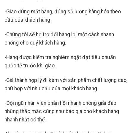
-Giao đúng mặt hàng, đúng số lượng hàng hóa theo
cầu của khách hàng .
-Chúng tôi sẽ hỗ trợ đổi hàng lỗi một cách nhanh
chóng cho quý khách hàng.
-Hàng được kiểm tra nghiêm ngặt đạt tiêu chuẩn
quốc tế trước khi giao.
-Giá thành hợp lý đi kèm với sản phẩm chất lượng cao,
phù hợp với nhu cầu của mọi khách hàng.
-Đội ngũ nhân viên phản hồi nhanh chóng giải đáp
những thắc mắc cũng như báo giá cho khách hàng
nhanh nhất có thể.