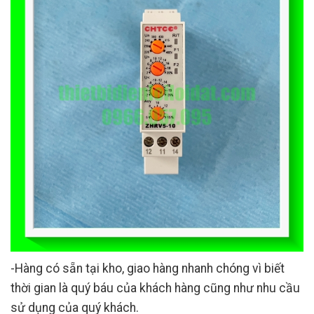
-Hàng có sẵn tại kho, giao hàng nhanh chóng vì biết
thời gian là quý báu của khách hàng cũng như nhu cầu
sử dụng của quý khách.