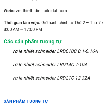
Websize:
thietbidienloiloidat.com
Thời gian làm việc:
Giờ hành chính từ Thứ 2 – Thứ 7 /
8:00 AM – 17:00 PM
Các sản phẩm tương tự
rơ le nhiệt schneider LRD010C 0.1-0.16A
rơ le nhiệt schneider LRD14C 7-10A
rơ le nhiệt schneider LRD21C 12-32A
SẢN PHẨM TƯƠNG TỰ