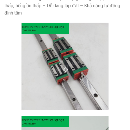
thấp, tiếng ồn thấp – Dễ dàng lắp đặt – Khả năng tự động
định tâm