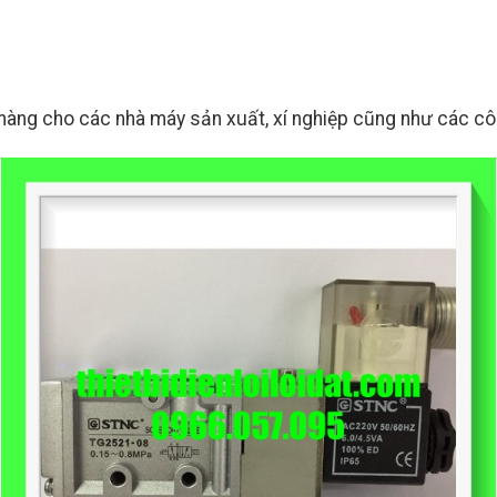
àng cho các nhà máy sản xuất, xí nghiệp cũng như các công