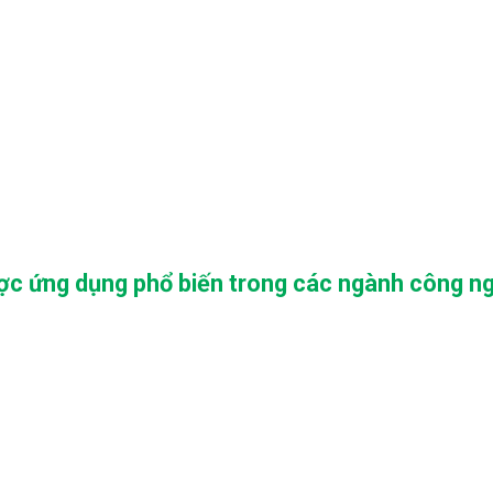
ược ứng dụng phổ biến trong các ngành công n