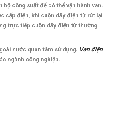
oàn bộ công suất để có thể vận hành van.
cấp điện, khi cuộn dây điện từ rút lại
ng trực tiếp cuộn dây điện từ thường
 ngoài nước quan tâm sử dụng.
Van điện
các ngành công nghiệp.