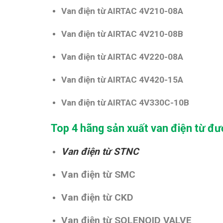
Van điện từ AIRTAC 4V210-08A
Van điện từ AIRTAC 4V210-08B
Van điện từ AIRTAC 4V220-08A
Van điện từ AIRTAC 4V420-15A
Van điện từ AIRTAC 4V330C-10B
Top 4 hãng sản xuất van điện từ đ
Van điện từ STNC
Van điện từ SMC
Van điện từ CKD
Van điện từ SOLENOID VALVE