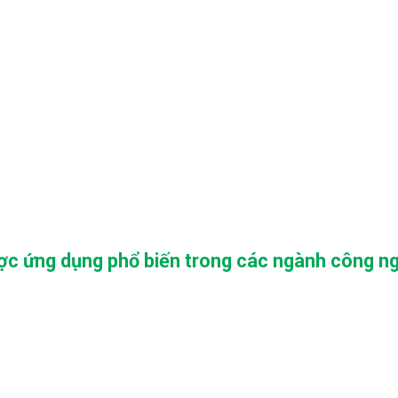
ược ứng dụng phổ biến trong các ngành công n