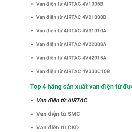
Van điện từ AIRTAC 4V1006B
Van điện từ AIRTAC 4V21008B
Van điện từ AIRTAC 4V31010A
Van điện từ AIRTAC 4V22008A
Van điện từ AIRTAC 4V42015A
Van điện từ AIRTAC 4V330C10B
Top 4 hãng sản xuất van điện từ đ
Van điện từ AIRTAC
Van điện từ SMC
Van điện từ CKD