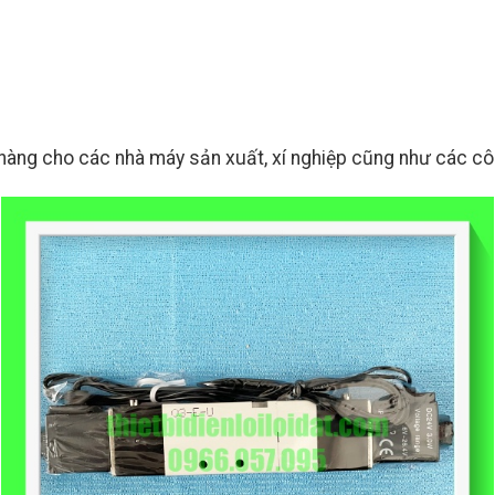
àng cho các nhà máy sản xuất, xí nghiệp cũng như các công