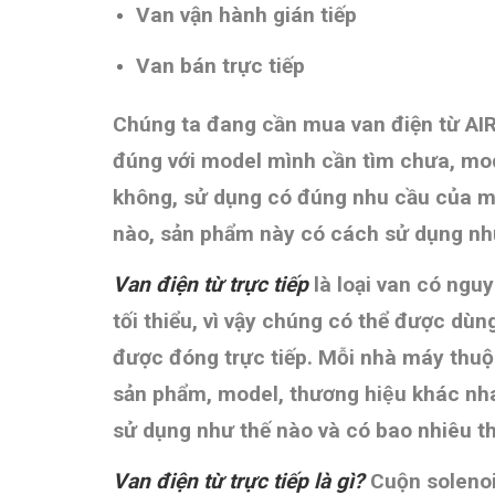
Van vận hành gián tiếp
Van bán trực tiếp
Chúng ta đang cần mua van điện từ 
đúng với model mình cần tìm chưa, mod
không, sử dụng có đúng nhu cầu của mì
nào, sản phẩm này có cách sử dụng nh
Van điện từ trực tiếp
là loại van có ngu
tối thiểu, vì vậy chúng có thể được dùn
được đóng trực tiếp.
Mỗi nhà máy thuộc
sản phẩm, model, thương hiệu khác n
sử dụng như thế nào và có bao nhiêu t
Van điện từ trực tiếp là gì?
Cuộn solenoi