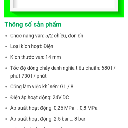
Thông số sản phẩm
Chức năng van: 5/2 chiều, đơn ổn
Loại kích hoạt: Điện
Kích thước van: 14 mm
Tốc độ dòng chảy danh nghĩa tiêu chuẩn: 680 l /
phút 730 l / phút
Cổng làm việc khí nén: G1 / 8
Điện áp hoạt động: 24V DC
Áp suất hoạt động: 0,25 MPa … 0,8 MPa
Áp suất hoạt động: 2.5 bar … 8 bar