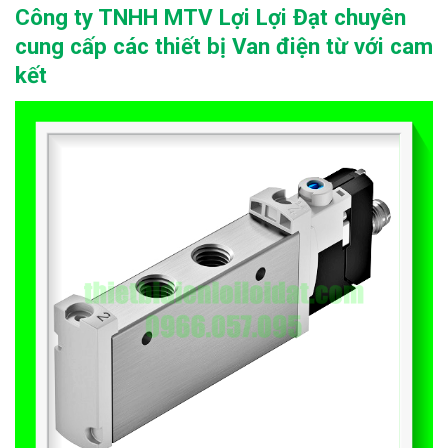
Công ty TNHH MTV Lợi Lợi Đạt chuyên
cung cấp các thiết bị Van điện từ với cam
kết