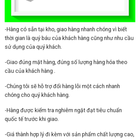
-Hàng có sẵn tại kho, giao hàng nhanh chóng vì biết
thời gian là quý báu của khách hàng cũng như nhu cầu
sử dụng của quý khách.
-Giao đúng mặt hàng, đúng số lượng hàng hóa theo
cầu của khách hàng .
-Chúng tôi sẽ hỗ trợ đổi hàng lỗi một cách nhanh
chóng cho quý khách hàng.
-Hàng được kiểm tra nghiêm ngặt đạt tiêu chuẩn
quốc tế trước khi giao.
-Giá thành hợp lý đi kèm với sản phẩm chất lượng cao,