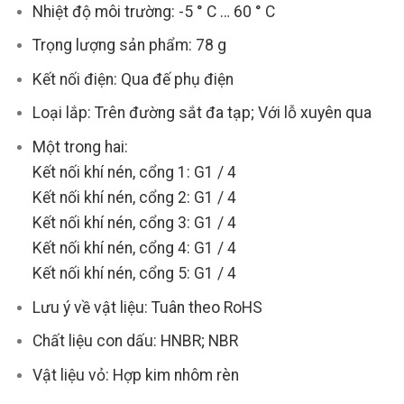
Nhiệt độ môi trường: -5 ° C … 60 ° C
Trọng lượng sản phẩm: 78 g
Kết nối điện: Qua đế phụ điện
Loại lắp: Trên đường sắt đa tạp; Với lỗ xuyên qua
Một trong hai:
Kết nối khí nén, cổng 1: G1 / 4
Kết nối khí nén, cổng 2: G1 / 4
Kết nối khí nén, cổng 3: G1 / 4
Kết nối khí nén, cổng 4: G1 / 4
Kết nối khí nén, cổng 5: G1 / 4
Lưu ý về vật liệu: Tuân theo RoHS
Chất liệu con dấu: HNBR; NBR
Vật liệu vỏ: Hợp kim nhôm rèn