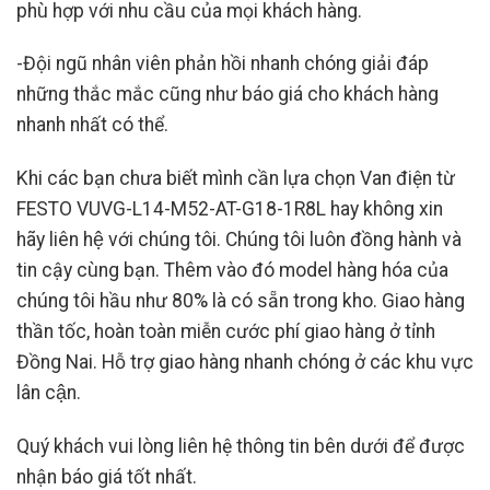
phù hợp với nhu cầu của mọi khách hàng.
-Đội ngũ nhân viên phản hồi nhanh chóng giải đáp
những thắc mắc cũng như báo giá cho khách hàng
nhanh nhất có thể.
Khi các bạn chưa biết mình cần lựa chọn Van điện từ
FESTO VUVG-L14-M52-AT-G18-1R8L hay không xin
hãy liên hệ với chúng tôi. Chúng tôi luôn đồng hành và
tin cậy cùng bạn. Thêm vào đó model hàng hóa của
chúng tôi hầu như 80% là có sẵn trong kho. Giao hàng
thần tốc, hoàn toàn miễn cước phí giao hàng ở tỉnh
Đồng Nai. Hỗ trợ giao hàng nhanh chóng ở các khu vực
lân cận.
Quý khách vui lòng liên hệ thông tin bên dưới để được
nhận báo giá tốt nhất.