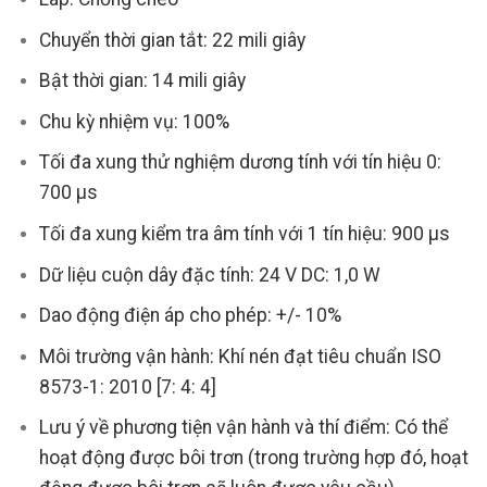
Chuyển thời gian tắt: 22 mili giây
Bật thời gian: 14 mili giây
Chu kỳ nhiệm vụ: 100%
Tối đa xung thử nghiệm dương tính với tín hiệu 0:
700 µs
Tối đa xung kiểm tra âm tính với 1 tín hiệu: 900 µs
Dữ liệu cuộn dây đặc tính:
24 V DC: 1,0 W
Dao động điện áp cho phép: +/- 10%
Môi trường vận hành: Khí nén đạt tiêu chuẩn ISO
8573-1: 2010 [7: 4: 4]
Lưu ý về phương tiện vận hành và thí điểm: Có thể
hoạt động được bôi trơn (trong trường hợp đó, hoạt