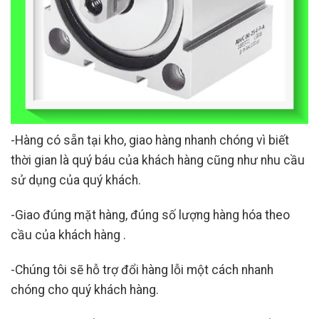
-Hàng có sẵn tại kho, giao hàng nhanh chóng vì biết
thời gian là quý báu của khách hàng cũng như nhu cầu
sử dụng của quý khách.
-Giao đúng mặt hàng, đúng số lượng hàng hóa theo
cầu của khách hàng .
-Chúng tôi sẽ hỗ trợ đổi hàng lỗi một cách nhanh
chóng cho quý khách hàng.