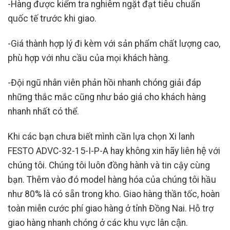
-Hàng được kiểm tra nghiêm ngặt đạt tiêu chuẩn
quốc tế trước khi giao.
-Giá thành hợp lý đi kèm với sản phẩm chất lượng cao,
phù hợp với nhu cầu của mọi khách hàng.
-Đội ngũ nhân viên phản hồi nhanh chóng giải đáp
những thắc mắc cũng như báo giá cho khách hàng
nhanh nhất có thể.
Khi các bạn chưa biết mình cần lựa chọn Xi lanh
FESTO ADVC-32-15-I-P-A hay không xin hãy liên hệ với
chúng tôi. Chúng tôi luôn đồng hành và tin cậy cùng
bạn. Thêm vào đó model hàng hóa của chúng tôi hầu
như 80% là có sẵn trong kho. Giao hàng thần tốc, hoàn
toàn miễn cước phí giao hàng ở tỉnh Đồng Nai. Hỗ trợ
giao hàng nhanh chóng ở các khu vực lân cận.