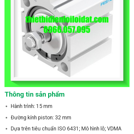
Thông tin sản phẩm
Hành trình: 15 mm
Đường kính piston: 32 mm
Dựa trên tiêu chuẩn ISO 6431; Mô hình lỗ; VDMA