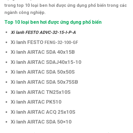
trong top 10 loại ben hơi được ứng dụng phổ biến trong các
ngành công nghiệp.
Top 10 loại ben hơi được ứng dụng phổ biến
Xi lanh FESTO ADVC-32-15-I-P-A
Xi lanh FESTO
FENG-32-100-GF
Xi lanh AIRTAC SDA 40x15B
Xi lanh AIRTAC SDAJ40x15-10
Xi lanh AIRTAC SDA 50x50S
Xi lanh AIRTAC SDA 50x75SB
Xi lanh AIRTAC TN25x10S
Xi lanh AIRTAC PK510
Xi lanh AIRTAC ACQ 25x10S
Xi lanh AIRTAC SDA 50×10