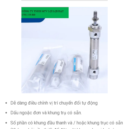
Dễ dàng điều chỉnh vị trí chuyển đổi tự động
Dấu ngoặc đơn và khung trụ có sẵn.
Số phần có khung đầu thanh và / hoặc khung trục có sẵn