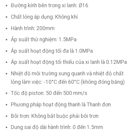
Đường kính bên trong xi lanh: Ø16
Chất lỏng áp dụng: Không khí
Hành trình: 200mm
Áp suất thử nghiệm: 1.5MPa
Áp suất hoạt động tối đa là 1.0MPa
Áp suất hoạt động tối thiểu của xi lanh là 0.12MPa
Nhiệt độ môi trường xung quanh và nhiệt độ chất
lỏng làm việc: -10°C đến 60°C (không đóng băng)
Tốc độ piston: 50 đến 500 mm/s
Phương pháp hoạt động thanh là Thanh đơn
Bôi trơn: Không bắt buộc phải bôi trơn
Dung sai độ dài hành trình: 0 đến 1.5mm