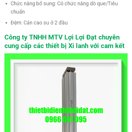
Chức năng bổ sung: Có chức năng dò que/Tiêu
chuẩn
Đệm: Cản cao su ở 2 đầu
Công ty TNHH MTV Lợi Lợi Đạt chuyên
cung cấp các thiết bị Xi lanh với cam kết