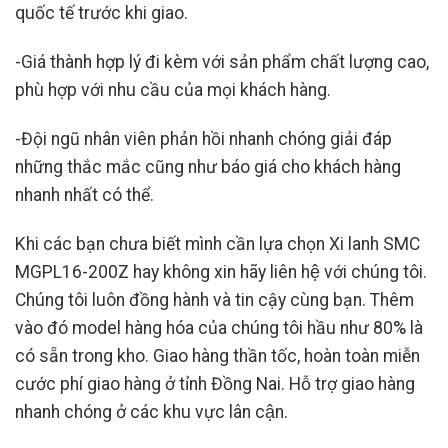
quốc tế trước khi giao.
-Giá thành hợp lý đi kèm với sản phẩm chất lượng cao,
phù hợp với nhu cầu của mọi khách hàng.
-Đội ngũ nhân viên phản hồi nhanh chóng giải đáp
những thắc mắc cũng như báo giá cho khách hàng
nhanh nhất có thể.
Khi các bạn chưa biết mình cần lựa chọn Xi lanh SMC
MGPL16-200Z hay không xin hãy liên hệ với chúng tôi.
Chúng tôi luôn đồng hành và tin cậy cùng bạn. Thêm
vào đó model hàng hóa của chúng tôi hầu như 80% là
có sẵn trong kho. Giao hàng thần tốc, hoàn toàn miễn
cước phí giao hàng ở tỉnh Đồng Nai. Hỗ trợ giao hàng
nhanh chóng ở các khu vực lân cận.