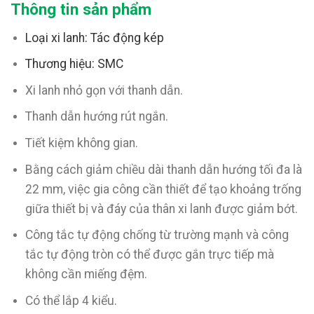
Thông tin sản phẩm
Loại xi lanh: Tác động kép
Thương hiệu: SMC
Xi lanh nhỏ gọn với thanh dẫn.
Thanh dẫn hướng rút ngắn.
Tiết kiệm không gian.
Bằng cách giảm chiều dài thanh dẫn hướng tối đa là
22 mm, việc gia công cần thiết để tạo khoảng trống
giữa thiết bị và đáy của thân xi lanh được giảm bớt.
Công tắc tự động chống từ trường mạnh và công
tắc tự động tròn có thể được gắn trực tiếp mà
không cần miếng đệm.
Có thể lắp 4 kiểu.