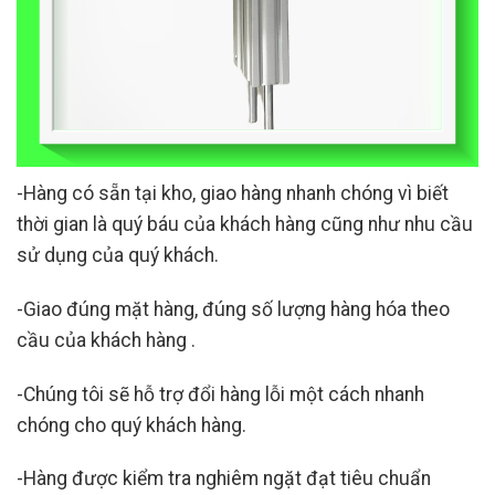
-Hàng có sẵn tại kho, giao hàng nhanh chóng vì biết
thời gian là quý báu của khách hàng cũng như nhu cầu
sử dụng của quý khách.
-Giao đúng mặt hàng, đúng số lượng hàng hóa theo
cầu của khách hàng .
-Chúng tôi sẽ hỗ trợ đổi hàng lỗi một cách nhanh
chóng cho quý khách hàng.
-Hàng được kiểm tra nghiêm ngặt đạt tiêu chuẩn