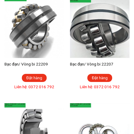
Bạc đạn/ Vòng bi 22209
Bạc đạn/ Vòng bi 22207
Đặt hàng
Đặt hàng
Liên hệ: 0372 016 792
Liên hệ: 0372 016 792