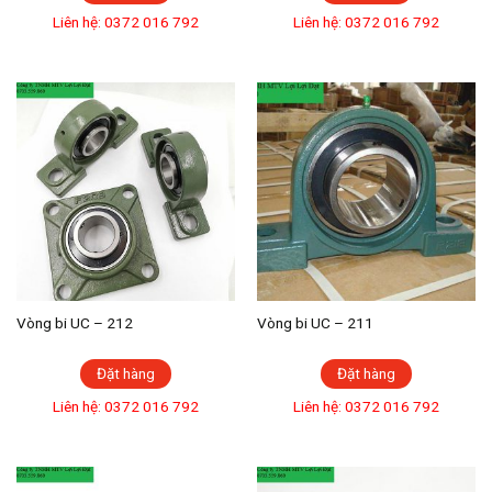
Liên hệ: 0372 016 792
Liên hệ: 0372 016 792
Vòng bi UC – 212
Vòng bi UC – 211
Đặt hàng
Đặt hàng
Liên hệ: 0372 016 792
Liên hệ: 0372 016 792