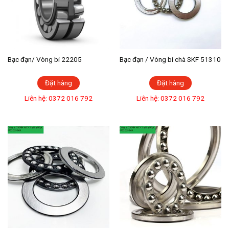
Bạc đạn/ Vòng bi 22205
Bạc đạn / Vòng bi chà SKF 51310
Đặt hàng
Đặt hàng
Liên hệ: 0372 016 792
Liên hệ: 0372 016 792