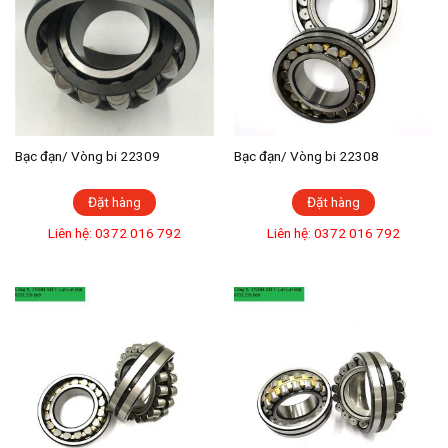
Bạc đạn/ Vòng bi 22309
Bạc đạn/ Vòng bi 22308
Đặt hàng
Đặt hàng
Liên hệ: 0372 016 792
Liên hệ: 0372 016 792