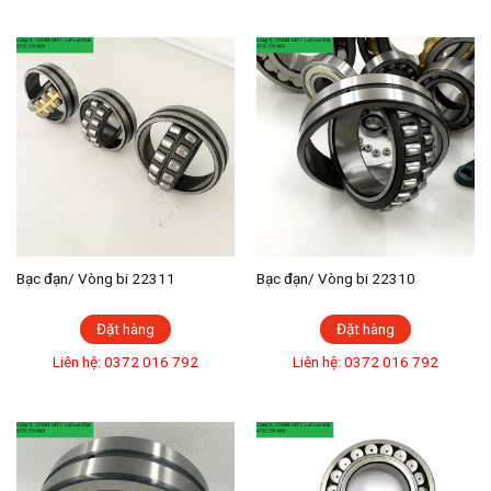
Bạc đạn/ Vòng bi 22311
Bạc đạn/ Vòng bi 22310
Đặt hàng
Đặt hàng
Liên hệ: 0372 016 792
Liên hệ: 0372 016 792