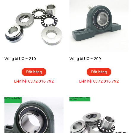
Vòng bi UC – 210
Vòng bi UC – 209
Đặt hàng
Đặt hàng
Liên hệ: 0372 016 792
Liên hệ: 0372 016 792