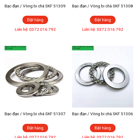
Bạc đạn / Vòng bi chà SKF 51309
Bạc đạn / Vòng bi chà SKF 51308
Đặt hàng
Đặt hàng
Liên hệ: 0372 016 792
Liên hệ: 0372 016 792
Bạc đạn / Vòng bi chà SKF 51307
Bạc đạn / Vòng bi chà SKF 51306
Đặt hàng
Đặt hàng
Liên hệ: 0372 016 792
Liên hệ: 0372 016 792