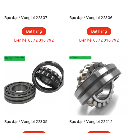
Bạc đạn/ Vòng bi 22307
Bạc đạn/ Vòng bi 22306
Đặt hàng
Đặt hàng
Liên hệ: 0372 016 792
Liên hệ: 0372 016 792
Bạc đạn/ Vòng bi 22305
Bạc đạn/ Vòng bi 22212