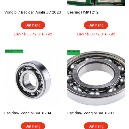
Vòng bi / Bạc đạn Asahi UC 202S
Bearing HMK1212
Đặt hàng
Đặt hàng
Liên hệ: 0372 016 792
Liên hệ: 0372 016 792
Bạc đạn/ Vòng bi SKF 6204
Bạc đạn/ Vòng bi SKF 6201
Đặt hàng
Đặt hàng