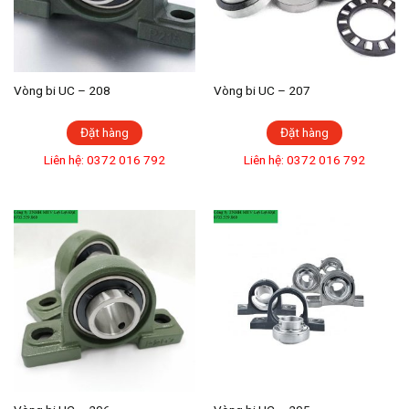
Vòng bi UC – 208
Vòng bi UC – 207
Đặt hàng
Đặt hàng
Liên hệ: 0372 016 792
Liên hệ: 0372 016 792