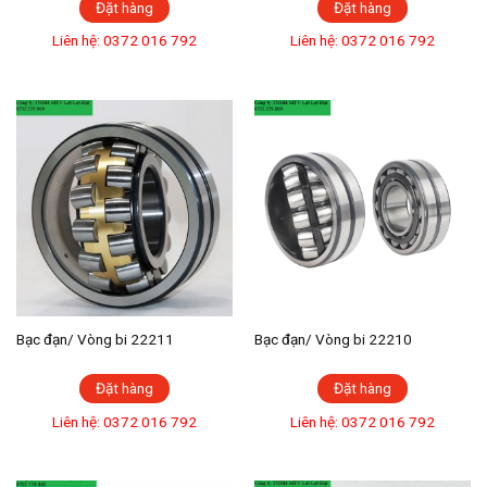
Đặt hàng
Đặt hàng
Liên hệ: 0372 016 792
Liên hệ: 0372 016 792
Bạc đạn/ Vòng bi 22211
Bạc đạn/ Vòng bi 22210
Đặt hàng
Đặt hàng
Liên hệ: 0372 016 792
Liên hệ: 0372 016 792