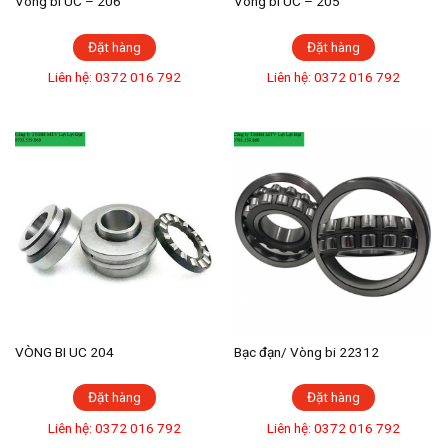
Vòng bi UC – 206
Vòng bi UC – 205
Đặt hàng
Đặt hàng
Liên hệ: 0372 016 792
Liên hệ: 0372 016 792
VÒNG BI UC 204
Bạc đạn/ Vòng bi 22312
Đặt hàng
Đặt hàng
Liên hệ: 0372 016 792
Liên hệ: 0372 016 792