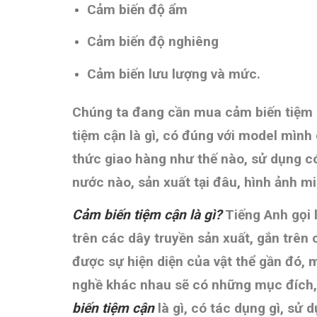
Cảm biến độ ẩm
Cảm biến độ nghiêng
Cảm biến lưu lượng và mức.
Chúng ta đang cần mua cảm biến tiệ
tiệm cận là gì, có đúng với model mìn
thức giao hàng như thế nào, sử dụng
nước nào, sản xuất tại đâu, hình ản
Cảm biến tiệm cận là gì?
Tiếng Anh gọi
trên các dây truyền sản xuất, gắn trên c
được sự hiện diện của vật thể gần đó, m
nghề khác nhau sẽ có những mục đích, nh
biến tiệm cận
là gì, có tác dụng gì, 