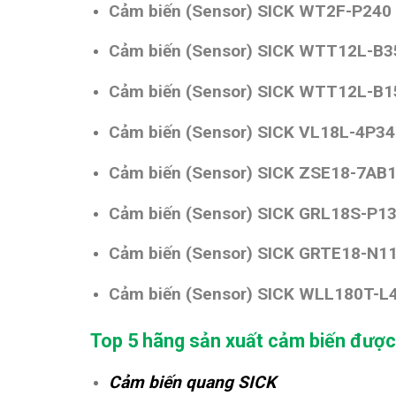
Cảm biến (Sensor)
SICK WT2F-P240
Cảm biến (Sensor)
SICK WTT12L-B3
Cảm biến (Sensor)
SICK WTT12L-B1
Cảm biến (Sensor)
SICK VL18L-4P34
Cảm biến (Sensor)
SICK ZSE18-7AB
Cảm biến (Sensor)
SICK GRL18S-P1
Cảm biến (Sensor)
SICK GRTE18-N1
Cảm biến (Sensor) SICK WLL180T-L
Top 5 hãng sản xuất cảm biến được
Cảm biến quang SICK