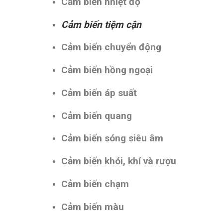
Cảm biến nhiệt độ
Cảm biến tiệm cận
Cảm biến chuyển động
Cảm biến hồng ngoại
Cảm biến áp suất
Cảm biến quang
Cảm biến sóng siêu âm
Cảm biến khói, khí và rượu
Cảm biến chạm
Cảm biến màu