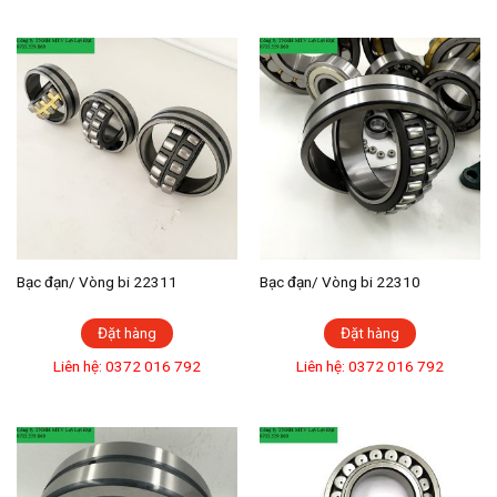
Bạc đạn/ Vòng bi 22311
Bạc đạn/ Vòng bi 22310
Đặt hàng
Đặt hàng
Liên hệ: 0372 016 792
Liên hệ: 0372 016 792