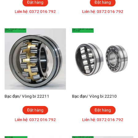
Đặt hàng
Đặt hàng
Liên hệ: 0372 016 792
Liên hệ: 0372 016 792
Bạc đạn/ Vòng bi 22211
Bạc đạn/ Vòng bi 22210
Đặt hàng
Đặt hàng
Liên hệ: 0372 016 792
Liên hệ: 0372 016 792