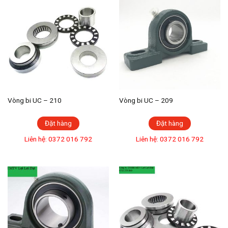
Vòng bi UC – 210
Vòng bi UC – 209
Đặt hàng
Đặt hàng
Liên hệ: 0372 016 792
Liên hệ: 0372 016 792