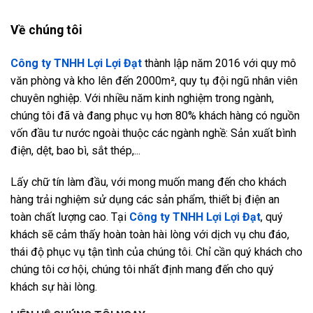
Về chúng tôi
Công ty TNHH Lợi Lợi Đạt
thành lập năm 2016 với quy mô
văn phòng và kho lên đến 2000m², quy tụ đội ngũ nhân viên
chuyên nghiệp. Với nhiều năm kinh nghiệm trong ngành,
chúng tôi đã và đang phục vụ hơn 80% khách hàng có nguồn
vốn đầu tư nước ngoài thuộc các ngành nghề: Sản xuất bình
điện, dệt, bao bì, sắt thép,...
Lấy chữ tín làm đầu, với mong muốn mang đến cho khách
hàng trải nghiệm sử dụng các sản phẩm, thiết bị điện an
toàn chất lượng cao. Tại
Công ty TNHH Lợi Lợi Đạt
, quý
khách sẽ cảm thấy hoàn toàn hài lòng với dịch vụ chu đáo,
thái độ phục vụ tận tình của chúng tôi. Chỉ cần quý khách cho
chúng tôi cơ hội, chúng tôi nhất định mang đến cho quý
khách sự hài lòng.