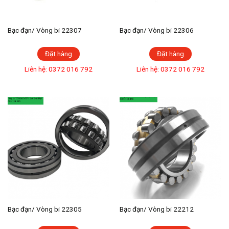
Bạc đạn/ Vòng bi 22307
Bạc đạn/ Vòng bi 22306
Đặt hàng
Đặt hàng
Liên hệ: 0372 016 792
Liên hệ: 0372 016 792
Bạc đạn/ Vòng bi 22305
Bạc đạn/ Vòng bi 22212