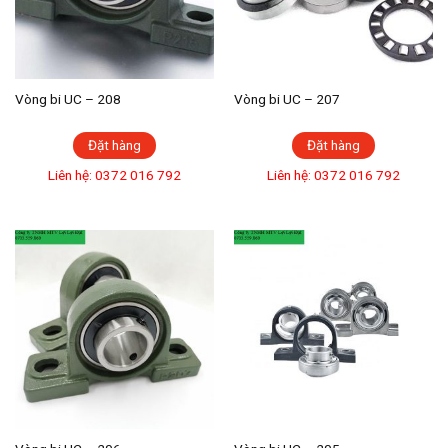
Vòng bi UC – 208
Vòng bi UC – 207
Đặt hàng
Đặt hàng
Liên hệ: 0372 016 792
Liên hệ: 0372 016 792