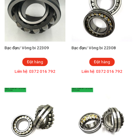
Bạc đạn/ Vòng bi 22309
Bạc đạn/ Vòng bi 22308
Đặt hàng
Đặt hàng
Liên hệ: 0372 016 792
Liên hệ: 0372 016 792