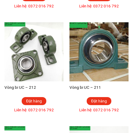
Liên hệ: 0372 016 792
Liên hệ: 0372 016 792
Vòng bi UC – 212
Vòng bi UC – 211
Đặt hàng
Đặt hàng
Liên hệ: 0372 016 792
Liên hệ: 0372 016 792