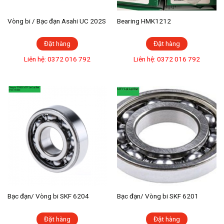
Vòng bi / Bạc đạn Asahi UC 202S
Bearing HMK1212
Đặt hàng
Đặt hàng
Liên hệ: 0372 016 792
Liên hệ: 0372 016 792
Bạc đạn/ Vòng bi SKF 6204
Bạc đạn/ Vòng bi SKF 6201
Đặt hàng
Đặt hàng