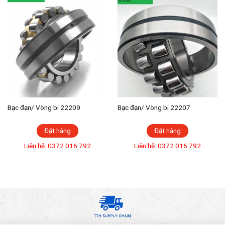
Bạc đạn/ Vòng bi 22209
Bạc đạn/ Vòng bi 22207
Đặt hàng
Đặt hàng
Liên hệ: 0372 016 792
Liên hệ: 0372 016 792