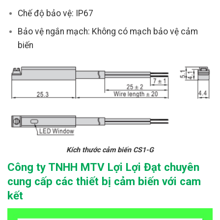
Chế độ bảo vệ: IP67
Bảo vệ ngắn mạch: Không có mạch bảo vệ cảm
biến
Kích thước cảm biến CS1-G
Công ty TNHH MTV Lợi Lợi Đạt chuyên
cung cấp các thiết bị cảm biến với cam
kết