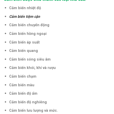
Cảm biến nhiệt độ
Cảm biến tiệm cận
Cảm biến chuyển động
Cảm biến hồng ngoại
Cảm biến áp suất
Cảm biến quang
Cảm biến sóng siêu âm
Cảm biến khói, khí và rượu
Cảm biến chạm
Cảm biến màu
Cảm biến độ ẩm
Cảm biến độ nghiêng
Cảm biến lưu lượng và mức.