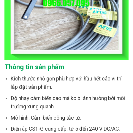
Thông tin sản phẩm
Kích thước nhỏ gọn phù hợp với hầu hết các vị trí
lắp đặt sản phẩm.
Độ nhạy cảm biến cao mà ko bị ảnh hưởng bởi môi
trường xung quanh.
Mô hình: Cảm biến công tắc từ.
Điện áp CS1-G cung cấp: từ 5 đến 240 V DC/AC.