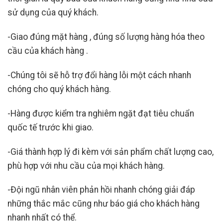
sử dụng của quý khách.
-Giao đúng mặt hàng , đúng số lượng hàng hóa theo
cầu của khách hàng .
-Chúng tôi sẽ hỗ trợ đổi hàng lỗi một cách nhanh
chóng cho quý khách hàng.
-Hàng được kiểm tra nghiêm ngặt đạt tiêu chuẩn
quốc tế trước khi giao.
-Giá thành hợp lý đi kèm với sản phẩm chất lượng cao,
phù hợp với nhu cầu của mọi khách hàng.
-Đội ngũ nhân viên phản hồi nhanh chóng giải đáp
những thắc mắc cũng như báo giá cho khách hàng
nhanh nhất có thể.