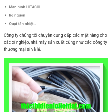
Màn hình HITACHI
Bộ nguồn
Quạt tản nhiệt…
Công ty chúng tôi chuyên cung cấp các mặt hàng cho
các xí nghiệp, nhà máy sản xuất cũng như các công ty
thương mại sỉ và lẻ.