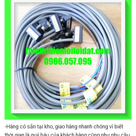
-Hàng có sẵn tại kho, giao hàng nhanh chóng vì biết
thời gian là quý báu của khách hàng cũng như nhu cầu